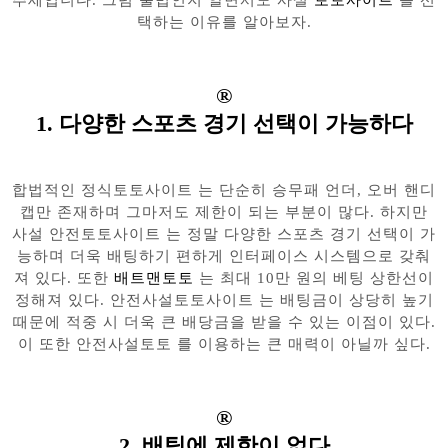
택하는 이유를 알아보자.
®
1. 다양한 스포츠 경기 선택이 가능하다
합법적인 정식토토사이트 는 단순히 승무패 언더, 오버 핸디
캡만 존재하며 그마저도 제한이 되는 부분이 많다. 하지만
사설 안전토토사이트 는 정말 다양한 스포츠 경기 선택이 가
능하며 더욱 배팅하기 편하게 인터페이스 시스템으로 갖춰
져 있다. 또한
배트맨토토
는 최대 10만 원의 베팅 상한선이
정해져 있다. 안전사설토토사이트 는 배팅금이 상당히 높기
때문에 적중 시 더욱 큰 배당금을 받을 수 있는 이점이 있다.
이 또한 안전사설토토 를 이용하는 큰 매력이 아닐까 싶다.
®
2. 배팅에 제한이 없다