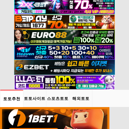
토토사이트
스포츠토토
해외토토
토토추천