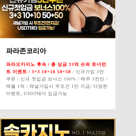
파라존코리아
파라오카지노 후속 / 총 상금 33억 슈퍼 토너먼
트 이벤트 / 3+3 10+10 50+50
/ 신규가입 3만
쿠폰 / 신규 첫입금 보너스 100% / 매주 3천만 /
매월 1억 / 채널가입시 무조건 1만 지급/ 다양한
이벤트, USDT테더 입금가능