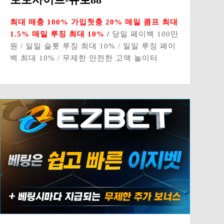
최대 매충 100% 가입첫충 20% 매일 콤프 최대
1.5% 매일 루징 최대 10% /
당일 페이백 100만
원 / 일일 슬롯 루징 최대 10% / 일일 루징 페이
백 최대 10% / 무제한 안전한 고액 놀이터