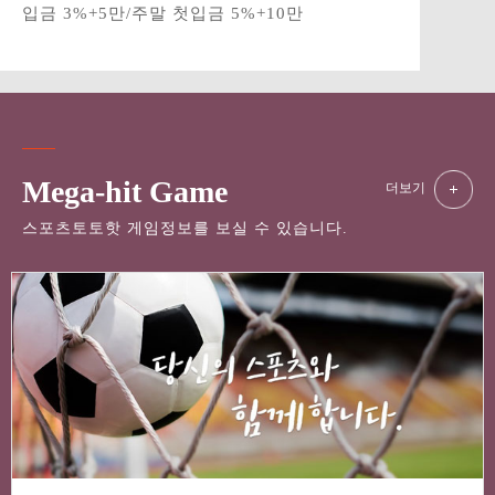
입금 3%+5만/주말 첫입금 5%+10만
Mega-hit Game
더보기
스포츠토토핫 게임정보를 보실 수 있습니다.