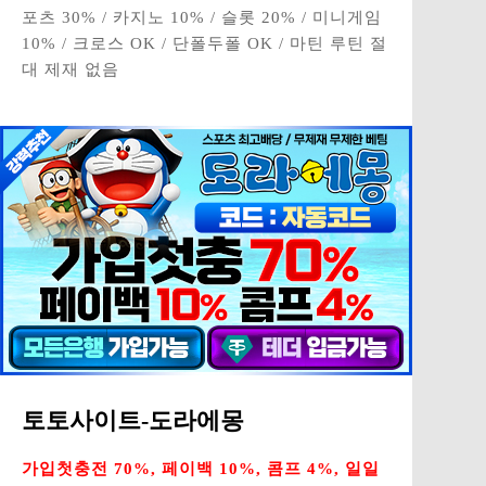
포츠 30% / 카지노 10% / 슬롯 20% / 미니게임
10% / 크로스 OK / 단폴두폴 OK / 마틴 루틴 절
대 제재 없음
토토사이트-도라에몽
가입첫충전 70%, 페이백 10%, 콤프 4%, 일일