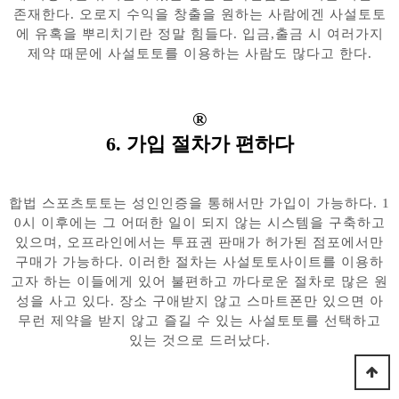
존재한다. 오로지 수익을 창출을 원하는 사람에겐 사설토토
에 유혹을 뿌리치기란 정말 힘들다. 입금,출금 시 여러가지
제약 때문에 사설토토를 이용하는 사람도 많다고 한다.
®
6. 가입 절차가 편하다
합법 스포츠토토는 성인인증을 통해서만 가입이 가능하다. 1
0시 이후에는 그 어떠한 일이 되지 않는 시스템을 구축하고
있으며, 오프라인에서는 투표권 판매가 허가된 점포에서만
구매가 가능하다. 이러한 절차는 사설토토사이트를 이용하
고자 하는 이들에게 있어 불편하고 까다로운 절차로 많은 원
성을 사고 있다. 장소 구애받지 않고 스마트폰만 있으면 아
무런 제약을 받지 않고 즐길 수 있는 사설토토를 선택하고
있는 것으로 드러났다.