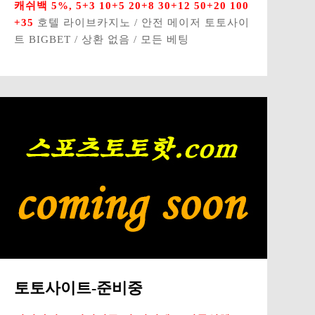
캐쉬백 5%, 5+3 10+5 20+8 30+12 50+20 100
+35
호텔 라이브카지노 / 안전 메이저 토토사이
트 BIGBET / 상환 없음 / 모든 베팅
토토사이트-준비중