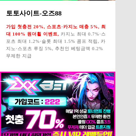
토토사이트-오즈88
가입 첫충전 20%, 스포츠·카지노 매충 5%, 최
대 100% 원더휠 이벤트,
카지노 최대 0.7%·스
포츠 최대 1.2%·슬롯 최대 1.5% 콤프 적립, 카
지노·스포츠 루징 5%, 추천인 베팅금액 0.2%
무제한 지급