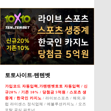
토토사이트-텐텐벳
가입코드 자동입력,가텐텐벳토토 자동입력 / 신
규20% / 기존 10% / 당첨금 5억원 / 스포츠 생
중계 / 한국인 카지노
/ 라이브스포츠 / 해외,유
럽 라이센스 정식업체 / 에볼루션카지노 / 오즈
포탈 공식 파트너