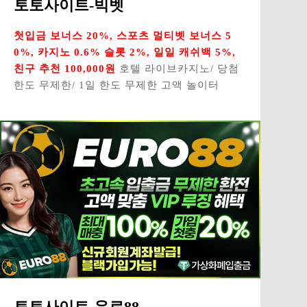
토토사이트-빅벳
첫입금 보너스 20%, 스포츠 멀티벳 보너스 5
0%, 카지노 0.6% 슬롯 2%, 일일 캐쉬백 5%,
친구 추천 100,000원
호텔 라이브카지노/ 당첨
한도 무제한/ 1일 한도 무제한 고액 놀이터
토토사이트-유로88