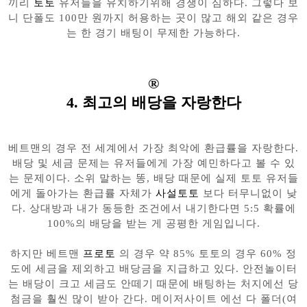
끼리
토토
유저들을 유치하기위해 경쟁이 심하다. 그렇다 보
니 단폴도 100만 원까지 허용하는 곳이 많고 해외 같은 경우
는 한 경기 배팅이 무제한 가능하다.
®
4. 최고의 배당을 자랑한다
베트맨의 경우 전 세계에서 가장 최악에 환급률을 자랑한다.
배당 및 세금 문제는 유저들에게 가장 예민하다고 볼 수 있
는 문제이다. 소위 말하는 똥, 배당 때문에 실제 토토 유저들
에게 돌아가는 환급률 자체가
사설토토
보다 터무니없이 낮
다. 상대방과 내가 동등한 조건에서 내기한다면 5:5 확률에
100%의 배당을 받는 게 공평한 게임입니다.
하지만 베트맨
프로토
의 경우 약 85% 토토의 경우 60% 정
도에 세금을 제외하고 배당금을 지급하고 있다. 안전놀이터
는 배당이 크고 세금도 안떼기 때문에 배팅하는 처지에선 당
첨금을 훨씬 많이 받아 간다. 메이저사이트 에선 다 폴더(여