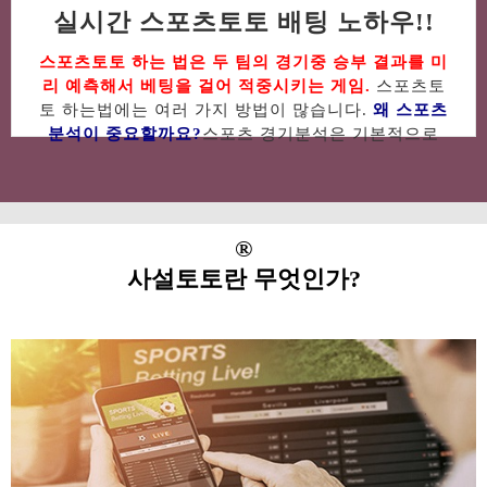
실시간 스포츠토토 배팅 노하우!!
스포츠토토 하는 법은 두 팀의 경기중 승부 결과를 미
리 예측해서 베팅을 걸어 적중시키는 게임.
스포츠토
토 하는법에는 여러 가지 방법이 많습니다.
왜 스포츠
분석이 중요할까요?
스포츠 경기분석은 기본적으로
전적 분석 등의 방법이 있습니다.
®
사설토토란 무엇인가?