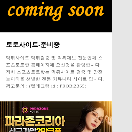
토토사이트-준비중
먹튀사이트 먹튀검증 및 먹튀제보 전문업체 스
포츠토토핫 홈페이지에 오신것을 환영합니다.
저희 스포츠토토핫는 먹튀사이트 검증 및 안전
놀이터을 선별한 전문 커뮤니티 사이트 입니다.
광고문의 : (텔레그램 id : PROBiZ365)