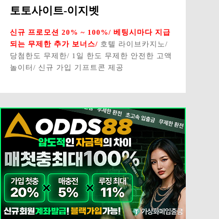
토토사이트-이지벳
신규 프로모션 20% ~ 100%/ 베팅시마다 지급
되는 무제한 추가 보너스/
호텔 라이브카지노/
당첨한도 무제한/ 1일 한도 무제한 안전한 고액
놀이터/ 신규 가입 기프트콘 제공