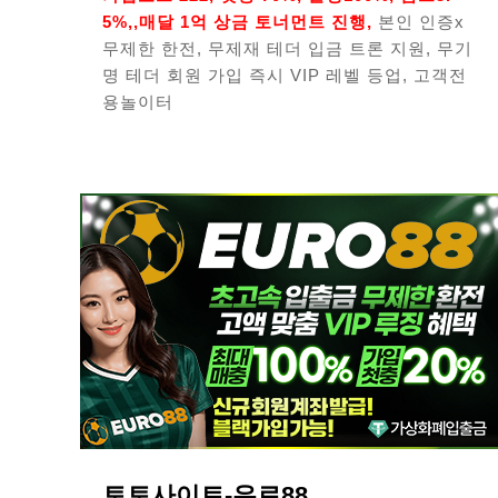
5%,,매달 1억 상금 토너먼트 진행,
본인 인증x
무제한 한전, 무제재 테더 입금 트론 지원, 무기
명 테더 회원 가입 즉시 VIP 레벨 등업, 고객전
용놀이터
토토사이트-유로88