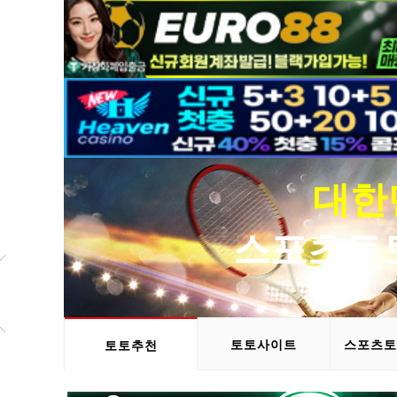
대한
스포츠토토
토토사이트
스포츠토
토토추천