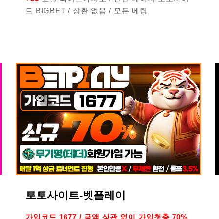
트 BIGBET / 상환 없음 / 모든 베팅
토토사이트-벳플레이
가입코드 1677 / 금액 상관 없이 가입첫충 70%