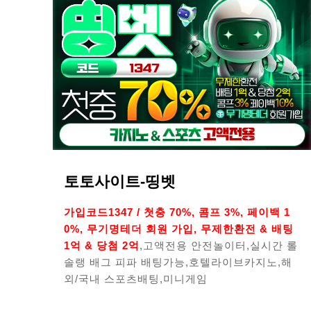
토토사이트-띵벳
가입코드1347 / 첫충 70%, 콤프 3%, 페이백 1
0%, 무기명테더 회원 가입, 무제한환전 & 배팅
1억 & 당첨 2억
,고액전용 안전놀이터,실시간 롤
솔랭 배그 피파 배팅가능,호텔라이브카지노,해
외/국내 스포츠배팅,미니게임