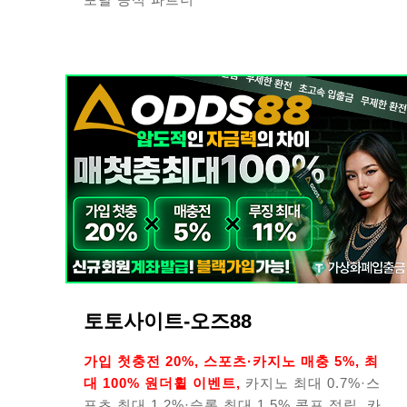
토토사이트-오즈88
가입 첫충전 20%, 스포츠·카지노 매충 5%, 최
대 100% 원더휠 이벤트,
카지노 최대 0.7%·스
포츠 최대 1.2%·슬롯 최대 1.5% 콤프 적립, 카