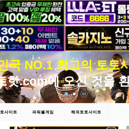
민국 NO.1 최고의 토토
핫.com에 오신 것을 
토사이트
파워볼게임
해외토토사이트