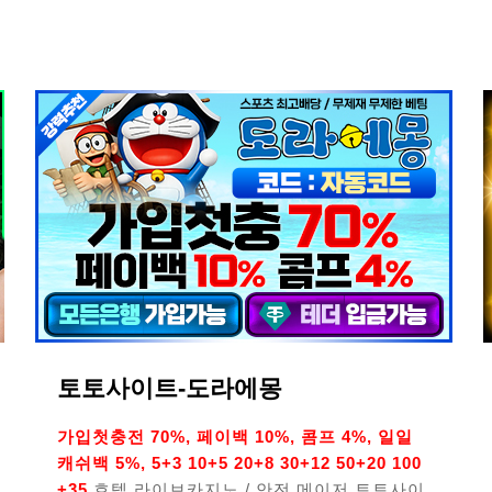
토토사이트-도라에몽
가입첫충전 70%, 페이백 10%, 콤프 4%, 일일
캐쉬백 5%, 5+3 10+5 20+8 30+12 50+20 100
+35
호텔 라이브카지노 / 안전 메이저 토토사이