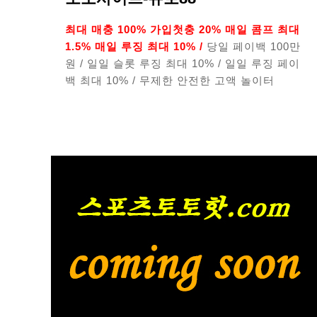
최대 매충 100% 가입첫충 20% 매일 콤프 최대
1.5% 매일 루징 최대 10% /
당일 페이백 100만
원 / 일일 슬롯 루징 최대 10% / 일일 루징 페이
백 최대 10% / 무제한 안전한 고액 놀이터