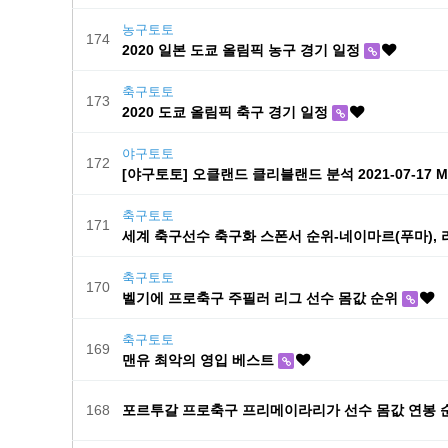
농구토토
174
2020 일본 도쿄 올림픽 농구 경기 일정
축구토토
173
2020 도쿄 올림픽 축구 경기 일정
야구토토
172
[야구토토] 오클랜드 클리블랜드 분석 2021-07-17
축구토토
171
세계 축구선수 축구화 스폰서 순위-네이마르(푸마),
축구토토
170
벨기에 프로축구 주필러 리그 선수 몸값 순위
축구토토
169
맨유 최악의 영입 베스트
168
포르투갈 프로축구 프리메이라리가 선수 몸값 연봉 