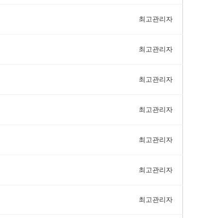
최고관리자
최고관리자
최고관리자
최고관리자
최고관리자
최고관리자
최고관리자