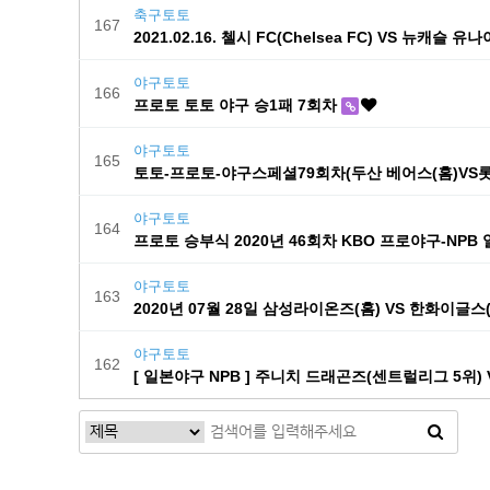
축구토토
167
2021.02.16. 첼시 FC(Chelsea FC) VS 뉴캐슬 유나
야구토토
166
프로토 토토 야구 승1패 7회차
야구토토
165
토토-프로토-야구스페셜79회차(두산 베어스(홈)VS
야구토토
164
프로토 승부식 2020년 46회차 KBO 프로야구-NP
야구토토
163
2020년 07월 28일 삼성라이온즈(홈) VS 한화이
야구토토
162
[ 일본야구 NPB ] 주니치 드래곤즈(센트럴리그 5위)