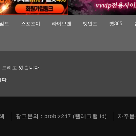
임드
스포조이
라이브맨
벳인포
벳365
 드리고 있습니다.
다.
책
광고문의 : probiz247 (텔레그램 id)
자주묻