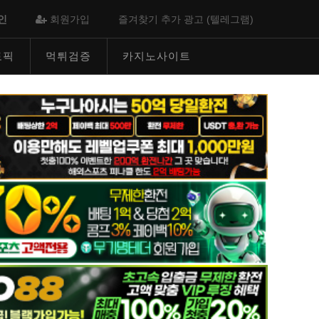
인
회원가입
즐겨찾기 추가 광고 (텔레그램)
토픽
먹튀검증
카지노사이트