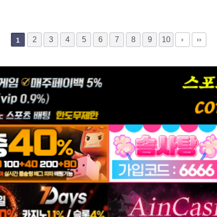
2
3
4
5
6
7
8
9
10
1