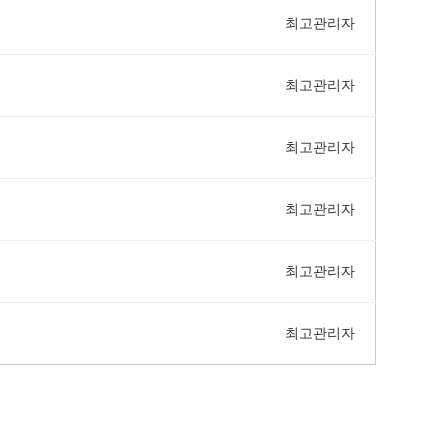
최고관리자
최고관리자
최고관리자
최고관리자
최고관리자
최고관리자