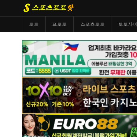
토토
프로토
스포츠토토
토토사