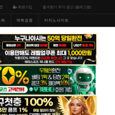
인
회원가입
즐겨찾기 추가 광고 (텔레그램)
토픽
먹튀검증
카지노사이트