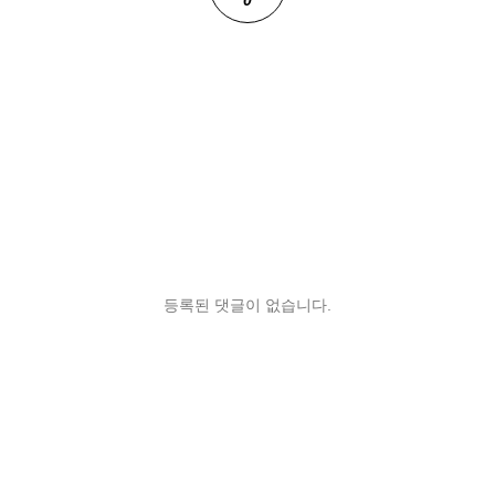
0
등록된 댓글이 없습니다.