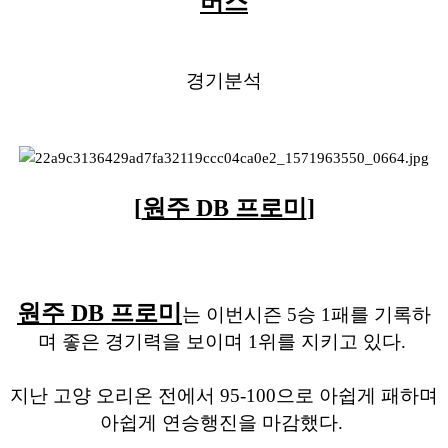
버스
경기분석
[
원주 DB 프로미
]
원주 DB 프로미
는 이번시즌 5승 1패를 기록하
며 좋은 경기력을 보이며 1위를 지키고 있다.
지난
고양 오리온 전에서 95-100으로 아쉽게 패하며
아쉽게 연승행진을 마감했다.