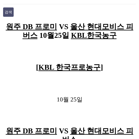
검색
본문
원주 DB 프로미
VS
울산 현대모비스 피
버스
10월25일
KBL한국농구
[
KBL 한국프로농구
]
10월 25일
원주 DB 프로미
VS
울산 현대모비스 피