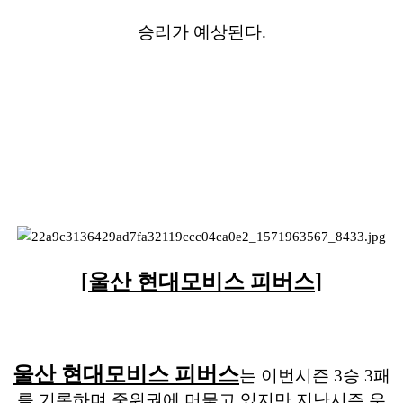
승리가 예상된다.
[
울산 현대모비스 피버스
]
울산 현대모비스 피버스
는 이번시즌 3승 3패
를 기록하며 중위권에 머물고 있지만 지난시즌 우