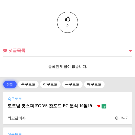
0
댓글목록
등록된 댓글이 없습니다.
전체
축구토토
야구토토
농구토토
배구토토
축구토토
토트넘 훗스퍼 FC VS 왓포드 FC 분석 10월19…
최고관리자
10-17
야구토토