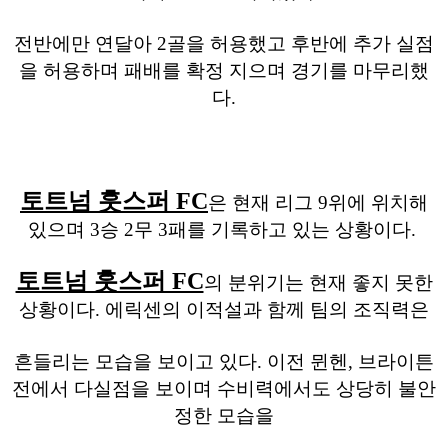
전반에만 연달아 2골을 허용했고 후반에 추가 실점
을
허용하며 패배를 확정 지으며 경기를 마무리했
다.
토트넘 훗스퍼 FC
은 현재 리그 9위에 위치해
있으며 3승 2무 3패를
기록하고 있는 상황이다.
토트넘 훗스퍼 FC
의 분위기는 현재 좋지
못한
상황이다. 에릭센의 이적설과 함께 팀의 조직력은
흔들리는 모습을 보이고 있다. 이전 뮌헨, 브라이튼
전에서
다실점을 보이며 수비력에서도 상당히 불안
정한 모습을