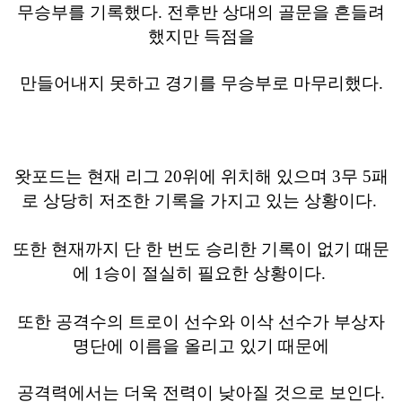
무승부를
기록했다. 전후반 상대의 골문을 흔들려
했지만 득점을
만들어내지 못하고 경기를 무승부로 마무리했다.
왓포드는 현재 리그 20위에 위치해 있으며 3무 5패
로
상당히 저조한 기록을 가지고 있는 상황이다.
또한
현재까지 단 한 번도 승리한 기록이 없기 때문
에 1승이
절실히 필요한 상황이다.
또한 공격수의 트로이 선수와
이삭 선수가 부상자
명단에 이름을 올리고 있기 때문에
공격력에서는 더욱 전력이 낮아질 것으로 보인다.