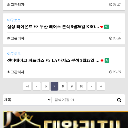
최고관리자
09-27
야구토토
삼성 라이온즈 VS 두산 베어스 분석 9월26일 KBO…
최고관리자
09-26
야구토토
샌디에이고 파드리스 VS LA 다저스 분석 9월25일 …
최고관리자
09-25
6
7
8
9
10