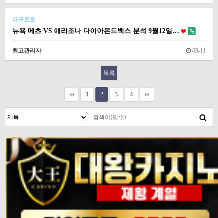
야구토토
뉴욕 메츠 VS 애리조나 다이아몬드백스 분석 9월12일…
최고관리자
09-11
목록
1
2
3
4