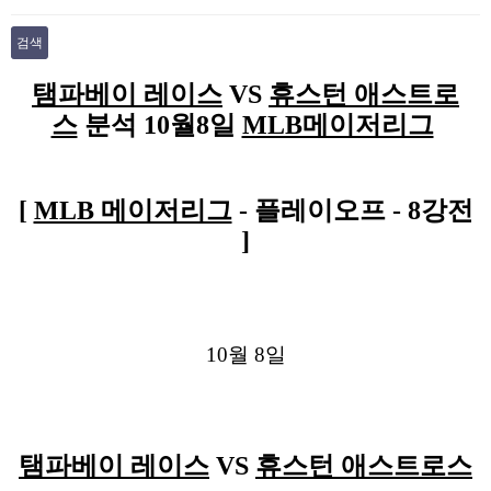
검색
본문
탬파베이 레이스
VS
휴스턴 애스트로
스
분석 10월8일
MLB메이저리그
[
MLB 메이저리그
- 플레이오프 - 8강전
]
10월 8일
탬파베이 레이스
VS
휴스턴 애스트로스