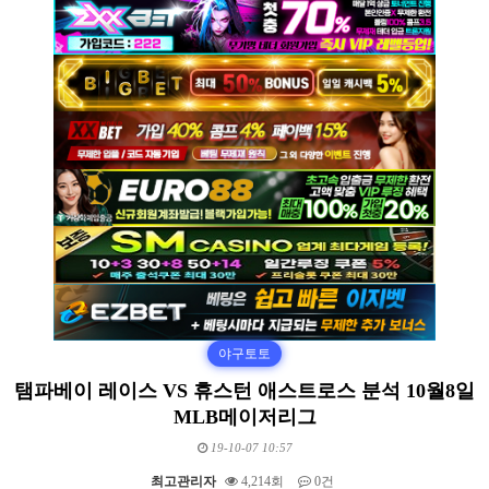
야구토토
탬파베이 레이스 VS 휴스턴 애스트로스 분석 10월8일
MLB메이저리그
19-10-07 10:57
최고관리자
4,214회
0건