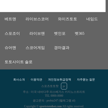
베트맨
라이브스코어
와이즈토토
네임드
스포조이
라이브맨
벳인포
벳365
슈어맨
스코어게임
경마결과
토토사이트 솔로
회사소개
이용약관
개인정보취급정책
자주묻는 질문
스포츠토토핫
pc
주소 : 미국 네바다주 라스베가스 카지노스트리트
TEL 0000-0000
광고문의 : probiz247 (텔레그램 id)
Copyright ©
sportstotohot.com
All rights reserved.