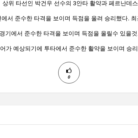
 상위 타선인 박건우 선수의 3안타 활약과 페르난데스
에서 준수한 타격을 보이며 득점을 올려 승리했다. 
경기에서 준수한 타격을 보이며 득점을 올릴수 있을것
어가 예상되기에 투타에서 준수한 활약을 보이며 승
0