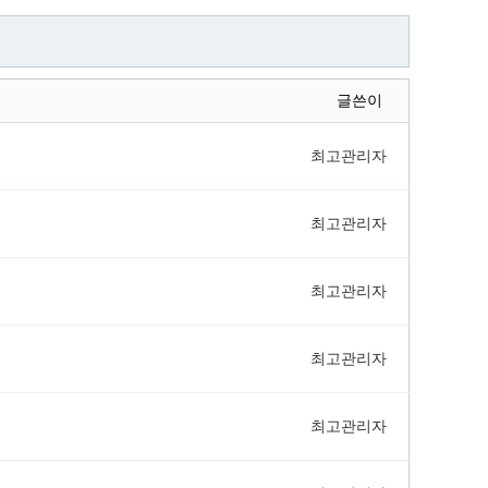
글쓴이
최고관리자
최고관리자
최고관리자
최고관리자
최고관리자