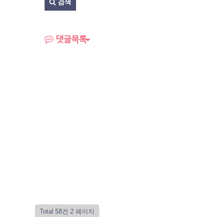
검색
댓글목록
Total 58건
2 페이지