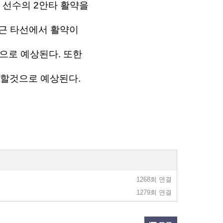
 선수의 2안타 활약을
최근 타선에서 활약이
으로 예상된다. 또한
리할것으로 예상된다.
1268회 연결
1279회 연결