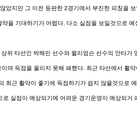
 않았지만 그 이전 등판한 2경기에서 부진한 피칭을 
활약을 기대하기가 어렵다. 다소 실점을 보일것으로 예
 상위 타선인 박해민 선수와 윌리엄슨 선수의 안타가
보이며 득점을 올리지 못해 패했다. 최근 타선에서 활약
의 최근 활약이 좋기에 득점하기가 쉽지 않을것으로 예
으로 실점이 예상되기에 어려운 경기운영이 예상되거 