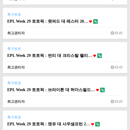
축구토토
EPL Week 29 토토픽 : 왓퍼드 대 레스터 20…
최고관리자
03-01
축구토토
EPL Week 29 토토픽 : 번리 대 크리스탈 팰리…
최고관리자
03-01
축구토토
EPL Week 29 토토픽 : 브라이튼 대 허더스필드…
최고관리자
03-01
축구토토
EPL Week 29 토토픽 : 맨유 대 사우샘프턴 2…