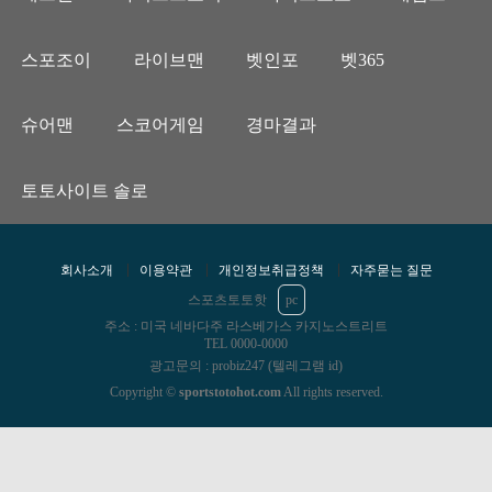
스포조이
라이브맨
벳인포
벳365
슈어맨
스코어게임
경마결과
토토사이트 솔로
회사소개
이용약관
개인정보취급정책
자주묻는 질문
스포츠토토핫
pc
주소 : 미국 네바다주 라스베가스 카지노스트리트
TEL 0000-0000
광고문의 : probiz247 (텔레그램 id)
Copyright ©
sportstotohot.com
All rights reserved.