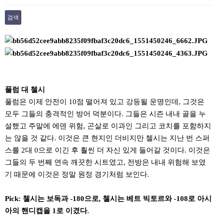
검색
본문
풀럼 대 첼시
풀럼은 이제 안전이 10점 떨어져 있고 강등될 운명인데, 그것은
모두 그들의 충격적인 방어 덕분이다. 그들은 시즌 내내 골을 누
설했고 주말에 에덴 위험, 곤살로 이과인 그리고 코치를 포함하지
는 않을 것 같다. 이것은 큰 현지인 더비지만 첼시는 지난 번 스퍼
스를 2대 0으로 이긴 후 훨씬 더 자신 있게 들어갈 것이다. 이것은
그들의 두 번째 연속 깨끗한 시트였고, 전방은 내내 위험해 보였
기 때문에 이것은 정말 원정 경기처럼 보인다.
Pick: 첼시는 보독과 -180으로, 첼시는 베트 빅토르와 -108로 아시
아의 핸디캡을 1로 이겼다.