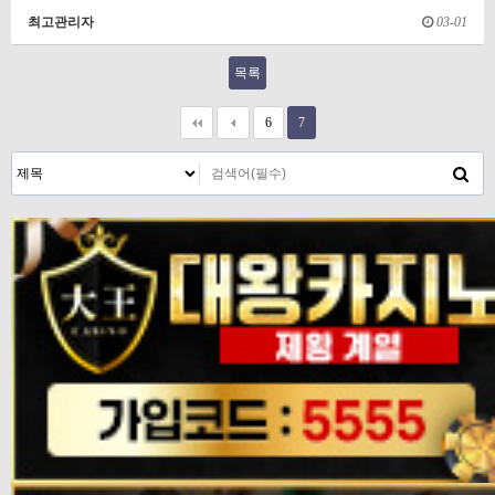
최고관리자
03-01
목록
6
7