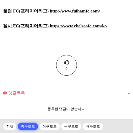
풀럼 FC(프리미어리그) http://www.fulhamfc.com/
첼시 FC(프리미어리그) https://www.chelseafc.com/ko
0
댓글목록
등록된 댓글이 없습니다.
전체
축구토토
야구토토
농구토토
배구토토