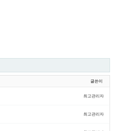
글쓴이
최고관리자
최고관리자