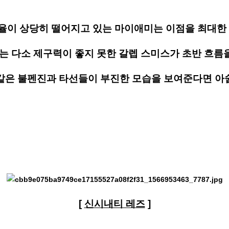
율이 상당히 떨어지고 있는 마이애미는 이점을 최대한 
는 다소 제구력이 좋지 못한 갈렙 스미스가 초반 흐름
같은 불펜진과 타선들이 부진한 모습을 보여준다면 아
[
신시내티 레즈
]