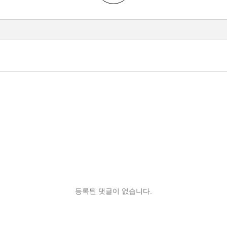
등록된 댓글이 없습니다.