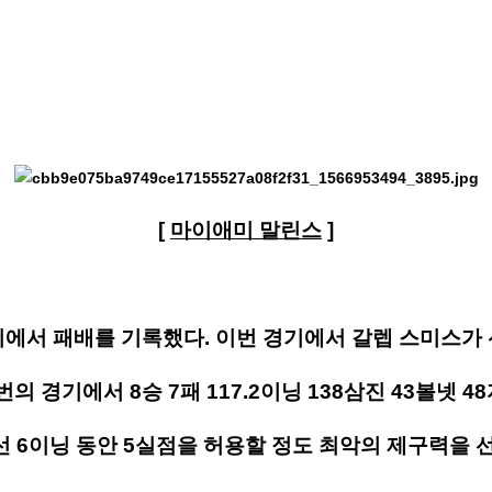
[
마이애미 말린스
]
에서 패배를 기록했다. 이번 경기에서 갈렙 스미스가
의 경기에서 8승 7패 117.2이닝 138삼진 43볼넷 4
 6이닝 동안 5실점을 허용할 정도 최악의 제구력을 