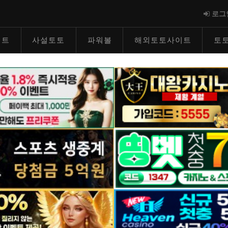
로그
이트
사설토토
파워볼
해외토토사이트
토