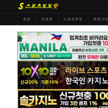
토토
프로토
스포츠토토
토토사