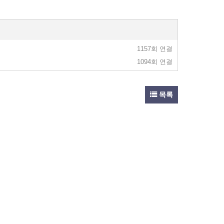
1157회 연결
1094회 연결
목록