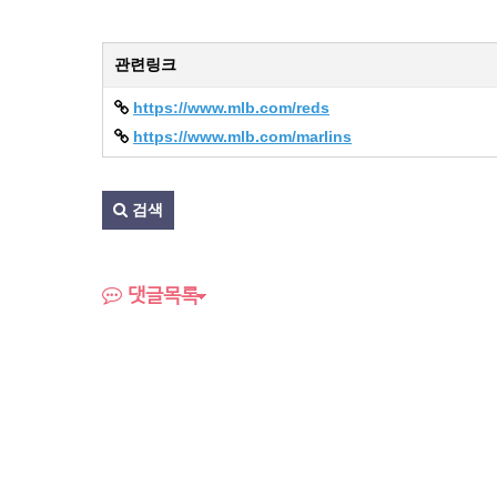
관련링크
https://www.mlb.com/reds
https://www.mlb.com/marlins
검색
댓글목록