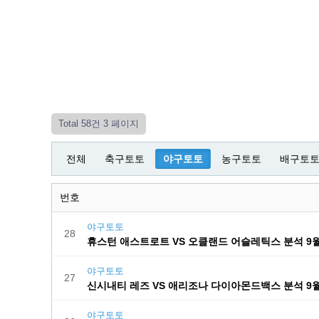
Total 58건
3 페이지
전체
축구토토
야구토토
농구토토
배구토
번호
야구토토
28
휴스턴 애스트로트 VS 오클랜드 어슬레틱스 분석 9
야구토토
27
신시내티 레즈 VS 애리조나 다이아몬드백스 분석 9
야구토토