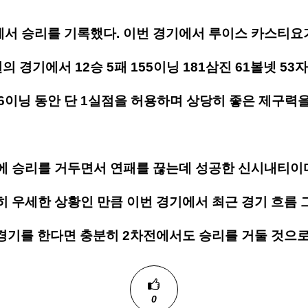
서 승리를 기록했다. 이번 경기에서 루이스 카스티
의 경기에서 12승 5패 155이닝 181삼진 61볼넷 53자
6이닝 동안 단 1실점을 허용하며 상당히 좋은 제구력
 승리를 거두면서 연패를 끊는데 성공한 신시내티이다
히 우세한 상황인 만큼 이번 경기에서 최근 경기 흐름 
경기를 한다면 충분히 2차전에서도 승리를 거둘 것으로
0