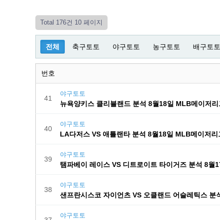
Total 176건
10 페이지
전체
축구토토
야구토토
농구토토
배구토
번호
야구토토
41
뉴욕양키스 클리블랜드 분석 8월18일 MLB메이저
야구토토
40
LA다저스 VS 애틀랜타 분석 8월18일 MLB메이저
야구토토
39
탬파베이 레이스 VS 디트로이트 타이거즈 분석 8월
야구토토
38
샌프란시스코 자이언츠 VS 오클랜드 어슬레틱스 분석
야구토토