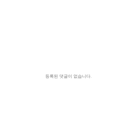
등록된 댓글이 없습니다.