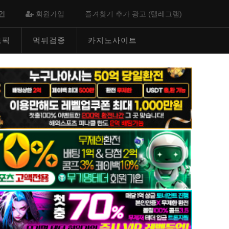
인
회원가입
즐겨찾기 추가 광고 (텔레그램)
토픽
먹튀검증
카지노사이트