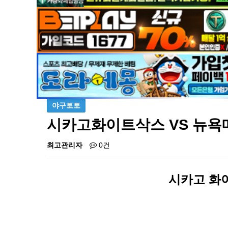
야구토토
시카고화이트삭스 VS 뉴욕메
최고관리자
0건
시카고 화이