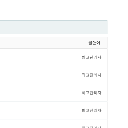
글쓴이
최고관리자
최고관리자
최고관리자
최고관리자