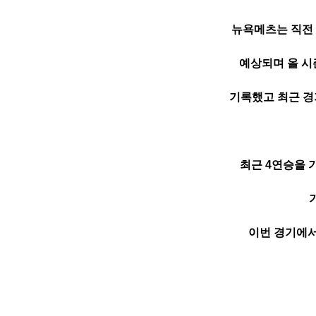
뉴욕메츠는 직전 
예상되며 올 시즌
기록했고 최근 경
최근 4연승을 
이번 경기에서