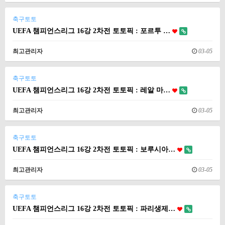
축구토토
UEFA 챔피언스리그 16강 2차전 토토픽 : 포르투 …
최고관리자
03-05
축구토토
UEFA 챔피언스리그 16강 2차전 토토픽 : 레알 마…
최고관리자
03-05
축구토토
UEFA 챔피언스리그 16강 2차전 토토픽 : 보루시아…
최고관리자
03-05
축구토토
UEFA 챔피언스리그 16강 2차전 토토픽 : 파리생제…