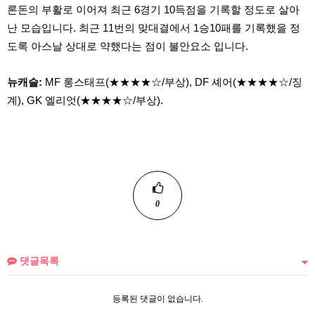
론돈의 부활로 이어져 최근 6경기 10득점을 기록할 정도로 살아
난 모습입니다. 최근 11번의 맞대결에서 1승10패를 기록했을 정
도록 아스날 상대로 약했다는 점이 불안요소 입니다.
뉴캐슬:
MF 롱스태프(★★★★☆/부상), DF 셰어(★★★★☆/징
계), GK 엘리엇(★★★★☆/부상).
0
댓글목록
등록된 댓글이 없습니다.