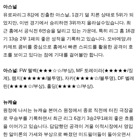
아스널
유로파리그 8강에 진출한 아스날, 1경기 덜 치른 상태로 5위가 되
었지만, 이번 경기에서 승리하면 3위까지 올라설수있습니다. 최
근 홈에서 공식전 6연승을 달리고 있는 가운데, 특히 리그 홈 16경
기 13승 2무 1패의 좋은 성적을 기록하고 있습니다. 오바메양,라
카제트 콤비를 중심으로 홈에서 빠른 스피드를 활용한 공격이 호
조를 보이고 있다는 점에 기대를 걸어볼만 합니다.
아스널
: FW 웰벡(★★★☆☆/부상), MF 토레이라(★★★★★/징
계), 램지(★★★★★/불투명), 자카(★★★★☆/불투명), DF 벨레
린(★★★★☆/부상), 홀딩(★★★★☆/부상).
뉴캐슬
원정에 나서는 뉴캐슬 본머스 원정에서 종료 직전에 터진 극장골
로 무승부를 기록하면서 최근 리그 6경기 3승2무1패의 좋은 흐름
을 이어가고 있습니다. 답답했던 공격이 겨울 이적시장에서 영입
한 알미론의 가세와 부상으로 빠졌던 미드필더들이 돌아오면서