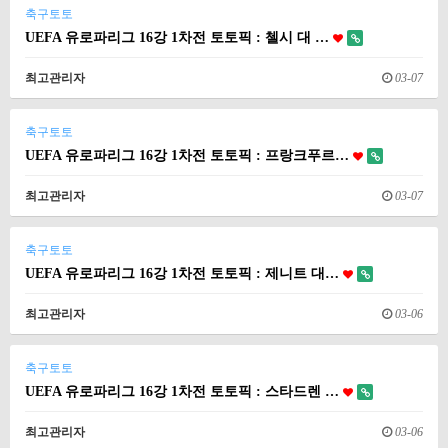
축구토토
UEFA 유로파리그 16강 1차전 토토픽 : 첼시 대 …
최고관리자
03-07
축구토토
UEFA 유로파리그 16강 1차전 토토픽 : 프랑크푸르…
최고관리자
03-07
축구토토
UEFA 유로파리그 16강 1차전 토토픽 : 제니트 대…
최고관리자
03-06
축구토토
UEFA 유로파리그 16강 1차전 토토픽 : 스타드렌 …
최고관리자
03-06