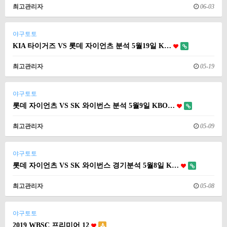
최고관리자
06-03
야구토토
KIA 타이거즈 VS 롯데 자이언츠 분석 5월19일 K…
최고관리자
05-19
야구토토
롯데 자이언츠 VS SK 와이번스 분석 5월9일 KBO…
최고관리자
05-09
야구토토
롯데 자이언츠 VS SK 와이번스 경기분석 5월8일 K…
최고관리자
05-08
야구토토
2019 WBSC 프리미어 12