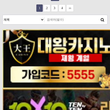
1
2
3
4