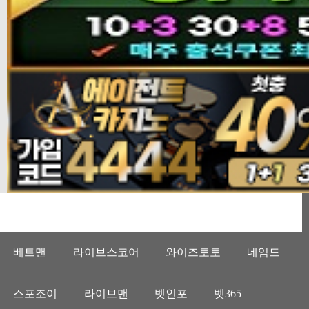
베트맨
라이브스코어
와이즈토토
네임드
스포조이
라이브맨
벳인포
벳365