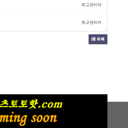
최고관리자
최고관리자
목록