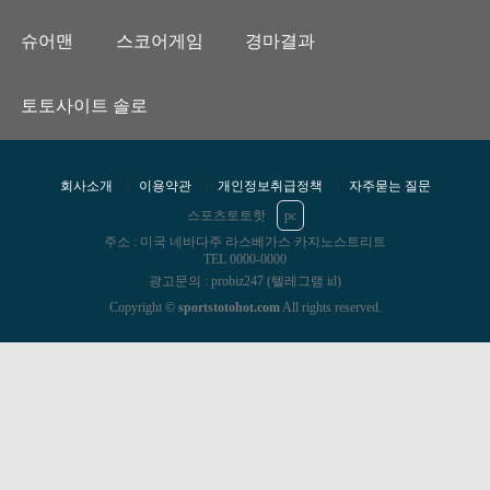
슈어맨
스코어게임
경마결과
토토사이트 솔로
회사소개
이용약관
개인정보취급정책
자주묻는 질문
스포츠토토핫
pc
주소 : 미국 네바다주 라스베가스 카지노스트리트
TEL 0000-0000
광고문의 : probiz247 (텔레그램 id)
Copyright ©
sportstotohot.com
All rights reserved.