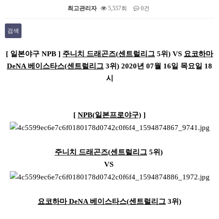
최고관리자
5,557회
0건
검색
본문
[ 일본야구 NPB ]
주니치 드래곤즈
(
센트럴리그
5위) VS
요코하마
DeNA 베이스타스
(
센트럴리그
3위) 2020년 07월 16일 목요일 18
시
[
NPB(일본프로야구)
]
주니치 드래곤즈
(
센트럴리그
5위)
VS
요코하마 DeNA 베이스타스
(
센트럴리그
3위)