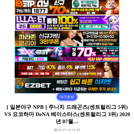
야구토토
[ 일본야구 NPB ] 주니치 드래곤즈(센트럴리그 5위)
VS 요코하마 DeNA 베이스타스(센트럴리그 3위) 2020
년 07월…
20-07-16 13:48