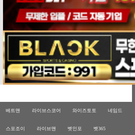
베트맨
라이브스코어
와이즈토토
네임드
스포조이
라이브맨
벳인포
벳365