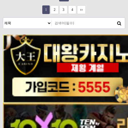
1
2
3
4