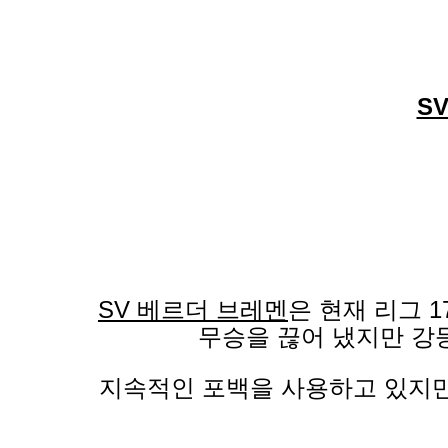
S
SV 베르더 브레멘
은 현재 리그 
무승을 끊어 냈지만 강
지속적인 포백을 사용하고 있지만