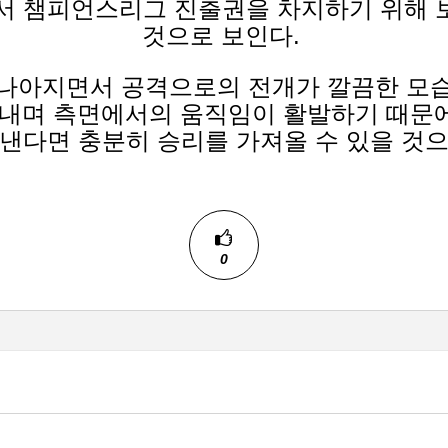
에서 챔피언스리그 진출권을 차지하기 위해 
것으로 보인다.
 나아지면서 공격으로의 전개가 깔끔한 모습
 내며 측면에서의 움직임이 활발하기 때문
 낸다면 충분히 승리를 가져올 수 있을 것으
0