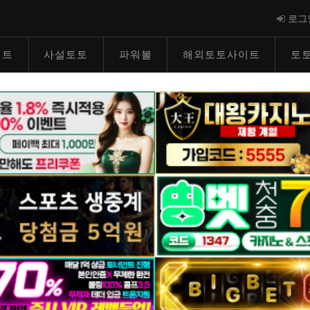
로그
이트
사설토토
파워볼
해외토토사이트
토