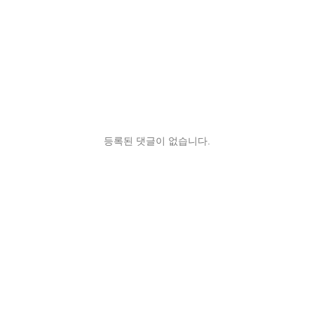
등록된 댓글이 없습니다.