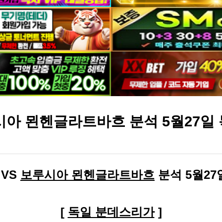
루시아 묀헨글라트바흐 분석 5월27일
VS
보루시아 묀헨글라트바흐
분석 5월2
[
독일 분데스리가
]