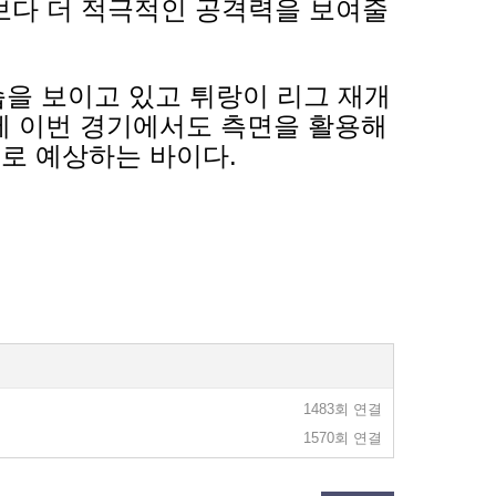
보다 더 적극적인 공격력을 보여줄
을 보이고 있고 튀랑이 리그 재개
에 이번 경기에서도 측면을 활용해
로 예상하는 바이다.
1483회 연결
1570회 연결