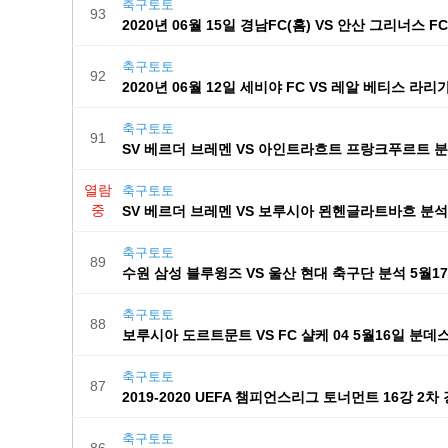
축구토토
93
2020년 06월 15일 경남FC(홈) VS 안산 그리너스 F
축구토토
92
2020년 06월 12일 세비야 FC VS 레알 베티스 라리
축구토토
91
SV 베르더 브레멘 VS 아인트라흐트 프랑크푸르트 
열람
축구토토
중
SV 베르더 브레멘 VS 보루시아 묀헨글라트바흐 분석
축구토토
89
수원 삼성 블루윙즈 ​ VS 울산 현대 축구단 분석 5월1
축구토토
88
보루시아 도르트문트 VS FC 샬케 04 5월16일 분
축구토토
87
2019-2020 UEFA 챔피언스리그 토너먼트 16강 
축구토토