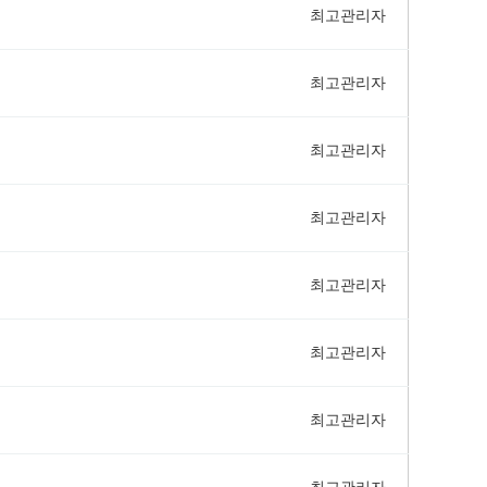
최고관리자
최고관리자
최고관리자
최고관리자
최고관리자
최고관리자
최고관리자