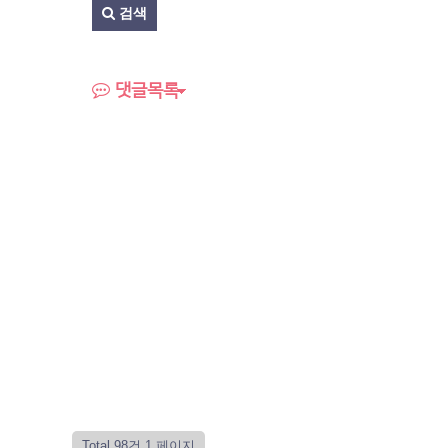
검색
댓글목록
Total 98건
1 페이지