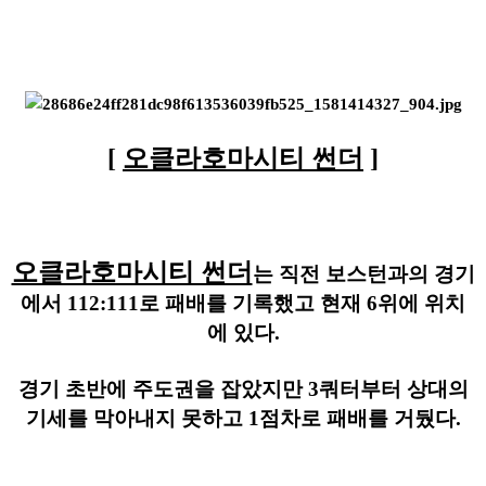
[
오클라호마시티 썬더
]
오클라호마시티 썬더
는 직전 보스턴과의 경기
에서 112:111로 패배를 기록했고 현재 6위에 위치
에 있다.
경기 초반에 주도권을 잡았지만 3쿼터부터 상대의
기세를 막아내지 못하고 1점차로 패배를 거뒀다.