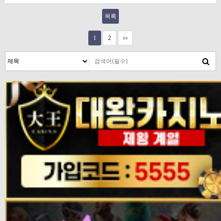
목록
1
2