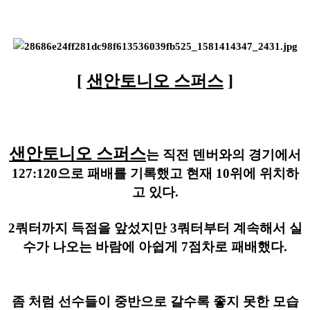
[
샌안토니오 스퍼스
]
샌안토니오 스퍼스
는 직전 덴버와의 경기에서
127:120으로 패배를 기록했고 현재 10위에 위치하
고 있다.
2쿼터까지 득점을 앞섰지만 3쿼터부터 계속해서 실
수가 나오는 바람에 아쉽게 7점차로 패배했다.
좀 처럼 선수들이 중반으로 갈수록 좋지 못한 모습