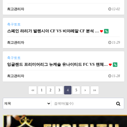
최고관리자
12-02
축구토토
스페인 라리가 발렌시아 CF VS 비야레알 CF 분석 …
최고관리자
11-29
축구토토
잉글랜드 프리미어리그 뉴캐슬 유나이티드 FC VS 맨체…
최고관리자
11-28
1
2
3
4
5