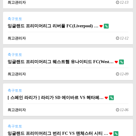
최고관리자
12-13
축구토토
잉글랜드 프리미어리그 리버풀 FC(Liverpool) …
최고관리자
12-12
축구토토
잉글랜드 프리미어리그 웨스트햄 유나이티드 FC(West…
최고관리자
12-09
축구토토
[ 스페인 라리가 ] 라리가 SD 에이바르 VS 헤타페…
최고관리자
12-06
축구토토
잉글랜드 프리미어리그 번리 FC VS 맨체스터 시티 …