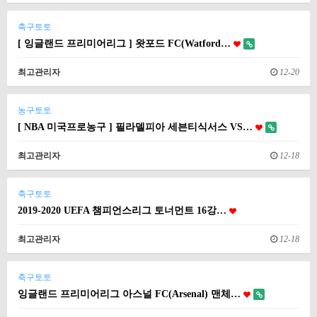
축구토토
[ 잉글랜드 프리미어리그 ] 왓포드 FC(Watford…
최고관리자
12-20
농구토토
[ NBA 미국프로농구 ] 필라델피아 세븐티식서스 VS…
최고관리자
12-18
축구토토
2019-2020 UEFA 챔피언스리그 토너먼트 16강…
최고관리자
12-18
축구토토
잉글랜드 프리미어리그 아스널 FC(Arsenal) 맨체…