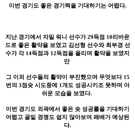
이번 경기도 좋은 경기력을 기대하기는 어렵다.
지난 경기에서 자밀 워니 선수가 29득점 10리바운
드로 좋은 활약을 보였고 김선형 선수와 최부경 선
수가 각 14득점과 12득점을 올리며 활약을 보였지
만
그 이외 선수들의 활약이 부진했으며 무엇보다 15
번의 3점슛 시도중에 1개도 성공시키조 못하며 아
쉬운 모습을 보였다.
이번 경기도 외곽에서 좋은 슛 성공률을 기대하기
어렵고 골밑 경쟁도 쉽지 않아보여 패배가 예상된
다.