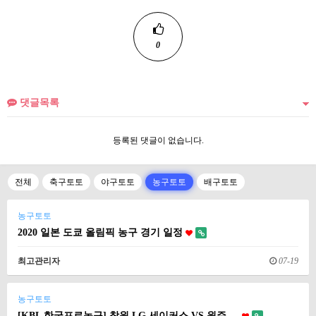
0
댓글목록
등록된 댓글이 없습니다.
전체
축구토토
야구토토
농구토토
배구토토
농구토토
2020 일본 도쿄 올림픽 농구 경기 일정
최고관리자
07-19
농구토토
[KBL 한국프로농구] 창원 LG 세이커스 VS 원주 …