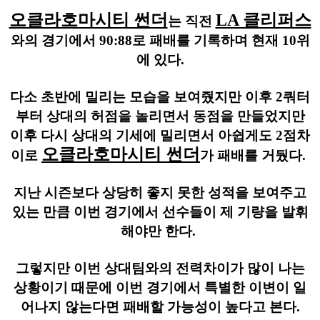
오클라호마시티 썬더
LA 클리퍼스
는 직전
와의 경기에서 90:88로 패배를 기록하며 현재 10위
에 있다.
다소 초반에 밀리는 모습을 보여줬지만 이후 2쿼터
부터 상대의 허점을 놀리면서 동점을 만들었지만
이후 다시 상대의 기세에 밀리면서 아쉽게도 2점차
오클라호마시티 썬더
이로
가 패배를 거뒀다.
지난 시즌보다 상당히 좋지 못한 성적을 보여주고
있는 만큼 이번 경기에서 선수들이 제 기량을 발휘
해야만 한다.
그렇지만 이번 상대팀와의 전력차이가 많이 나는
상황이기 때문에 이번 경기에서 특별한 이변이 일
어나지 않는다면 패배할 가능성이 높다고 본다.