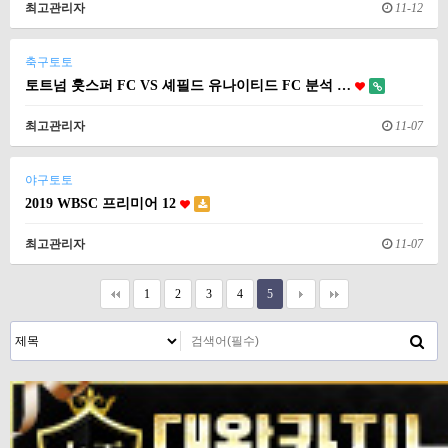
최고관리자
11-12
축구토토
토트넘 훗스퍼 FC VS 셰필드 유나이티드 FC 분석 …
최고관리자
11-07
야구토토
2019 WBSC 프리미어 12
최고관리자
11-07
1
2
3
4
5