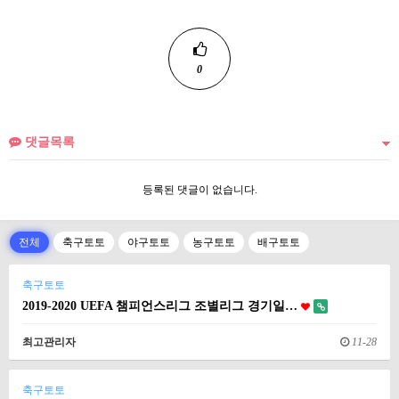
0
댓글목록
등록된 댓글이 없습니다.
전체
축구토토
야구토토
농구토토
배구토토
축구토토
2019-2020 UEFA 챔피언스리그 조별리그 경기일…
최고관리자
11-28
축구토토