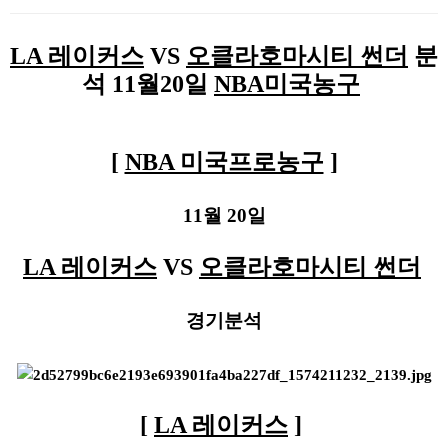
본문
LA 레이커스
VS
오클라호마시티 썬더
분
석 11월20일
NBA미국농구
[
NBA 미국프로농구
]
11월 20일
LA 레이커스
VS
오클라호마시티 썬더
경기분석
[
LA 레이커스
]