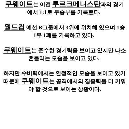
쿠웨이트
투르크메니스탄
는 이전
과의 경기
에서 1:1로 무승부를 기록했다.
월드컵
예선 B그룹에서 3위에 위치해 있으며 1승
1무 1패를 기록하고 있다.
쿠웨이트
는 준수한 경기력을 보이고 있지만 다소
흔들리는 모습을 보이고 있다.
하지만 수비력에서는 안정적인 모습을 보이고 있기
쿠웨이트
때문에
는 공격에서의 집중력을 더 키워
야 할 것으로 보이는 상황이다.