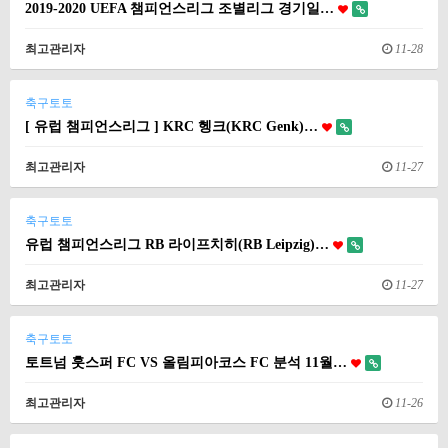
2019-2020 UEFA 챔피언스리그 조별리그 경기일…
최고관리자
11-28
축구토토
[ 유럽 챔피언스리그 ] KRC 헹크(KRC Genk)…
최고관리자
11-27
축구토토
유럽 챔피언스리그 RB 라이프치히(RB Leipzig)…
최고관리자
11-27
축구토토
토트넘 훗스퍼 FC VS 올림피아코스 FC 분석 11월…
최고관리자
11-26