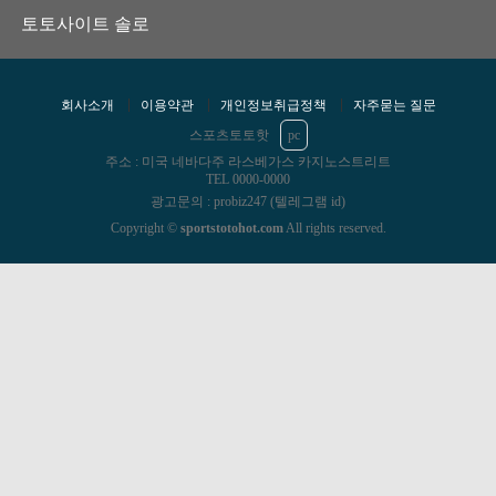
토토사이트 솔로
회사소개
이용약관
개인정보취급정책
자주묻는 질문
스포츠토토핫
pc
주소 : 미국 네바다주 라스베가스 카지노스트리트
TEL 0000-0000
광고문의 : probiz247 (텔레그램 id)
Copyright ©
sportstotohot.com
All rights reserved.