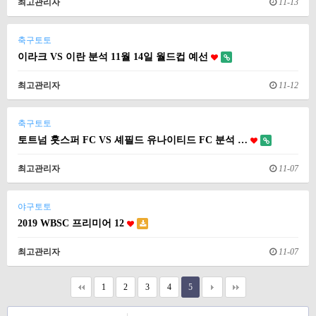
최고관리자
11-13
축구토토
이라크 VS 이란 분석 11월 14일 월드컵 예선
최고관리자
11-12
축구토토
토트넘 훗스퍼 FC VS 셰필드 유나이티드 FC 분석 …
최고관리자
11-07
야구토토
2019 WBSC 프리미어 12
최고관리자
11-07
1
2
3
4
5