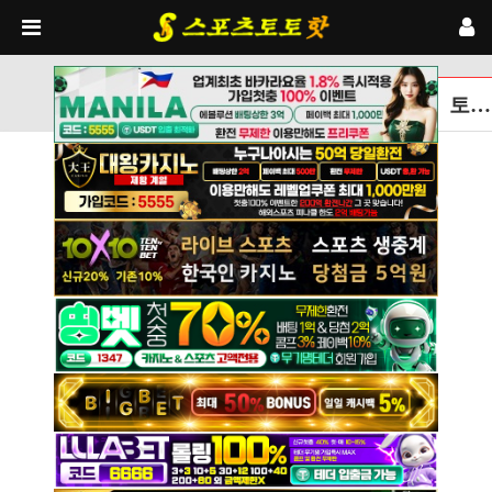
토토픽 글보기