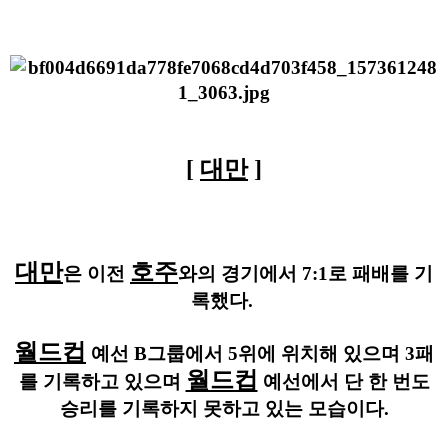
[
대만
]
대만
호주
은 이전
와의 경기에서 7:1로 패배를 기
록했다.
월드컵
예선 B그룹에서 5위에 위치해 있으며 3패
월드컵
를 기록하고 있으며
예선에서 단 한 번도
승리를 기록하지 못하고 있는 모습이다.