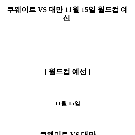
본문
쿠웨이트
VS
대만
11월 15일
월드컵
예
선
[
월드컵
예선 ]
11월 15일
쿠웨이트
VS
대만