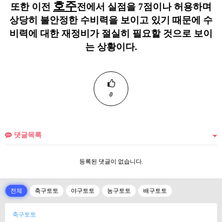
호주
또한 이전
전에서 실점을 7점이나 허용하며
상당히 불안정한 수비력을 보이고 있기 때문에 수
비력에 대한 재정비가 절실히 필요할 것으로 보이
는 상황이다.
0
댓글목록
등록된 댓글이 없습니다.
전체
축구토토
야구토토
농구토토
배구토토
축구토토