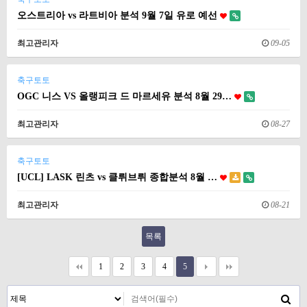
오스트리아 vs 라트비아 분석 9월 7일 유로 예선
최고관리자
09-05
축구토토
OGC 니스 VS 올랭피크 드 마르세유 분석 8월 29…
최고관리자
08-27
축구토토
[UCL] LASK 린츠 vs 클뤼브뤼 종합분석 8월 …
최고관리자
08-21
목록
1
2
3
4
5