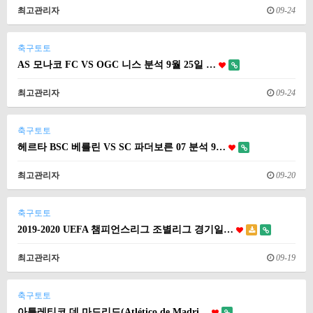
최고관리자
09-24
축구토토
AS 모나코 FC VS OGC 니스 분석 9월 25일 …
최고관리자
09-24
축구토토
헤르타 BSC 베를린 VS SC 파더보른 07 분석 9…
최고관리자
09-20
축구토토
2019-2020 UEFA 챔피언스리그 조별리그 경기일…
최고관리자
09-19
축구토토
아틀레티코 데 마드리드(Atlético de Madri…