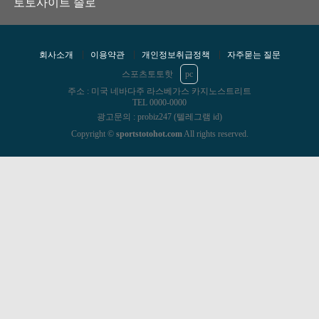
토토사이트 솔로
회사소개
이용약관
개인정보취급정책
자주묻는 질문
스포츠토토핫
pc
주소 : 미국 네바다주 라스베가스 카지노스트리트
TEL 0000-0000
광고문의 : probiz247 (텔레그램 id)
Copyright ©
sportstotohot.com
All rights reserved.