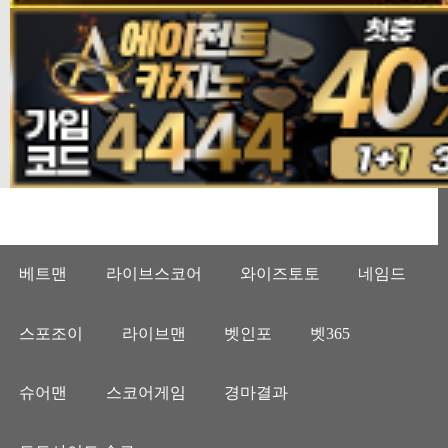
베트맨
라이브스코어
와이즈토토
네임드
스포조이
라이브맨
벳인포
벳365
슈어맨
스코어게임
경마결과