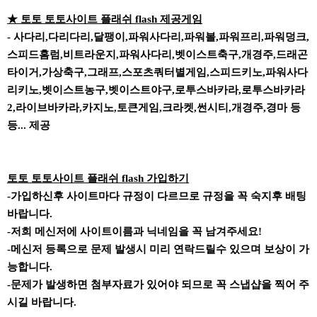
★ 토토 토토사이트 플래쉬 flash 제공게임
- 사다리,다리다리,달팽이,파워사다리,파워볼,파워프리,파워덩크,
스피드홈럼,비트라운지,파워사다리,벳이스트축구,개경주,드래곤
타이거,가상축구,그래프,스포츠쿼터별게임,스피드키노,파워사다
리키노,벳이스트농구,벳이스트야구,로투스바카라,로투스바카라
2,라이브바카라,카지노,토큰게임,크라켓,썬시티,개경주,경마 등
등... 제공
토토 토토사이트 플래쉬 flash 가입하기
-가입하신후 사이트마다 규정이 다르므로 규정을 꼭 숙지후 배팅
바랍니다.
-저희 메신저에 사이트이름과 닉네임을 꼭 남겨주세요!
-메신저 등록으로 문제 발생시 미리 연락드릴수 있으며 보상이 가
능합니다.
-문제가 발생하면 첨부자료가 있어야 되므로 꼭 스냅샵을 찍어 주
시길 바랍니다.