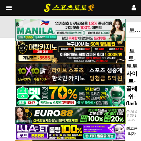
토토 글보기
토
토-
토토
사이
트-
플래
쉬-
flash
20-0
6-30 1
5:30
최고관
리자