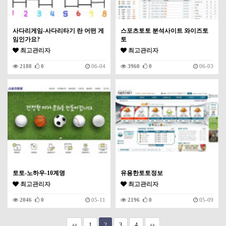
사다리게임-사다리타기 란 어떤 게
스포츠토토 분석사이트 와이즈토
임인가요?
토
최고관리자
최고관리자
2188
0
06-04
3960
0
06-03
토토-노하우-10계명
유용한토토정보
최고관리자
최고관리자
2046
0
05-11
2196
0
05-09
1
2
3
4