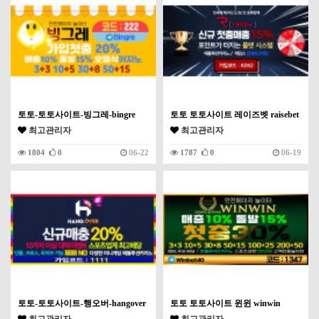
토토-토토사이트-빙그레-bingre
토토 토토사이트 레이즈벳 raisebet
최고관리자
최고관리자
1804
0
06-22
1787
0
06-19
토토-토토사이트-행오버-hangover
토토 토토사이트 윈윈 winwin