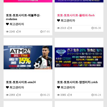
토토-토토사이트-에볼루션-
토토-토토사이트-플래쉬-flash
evolution
최고관리자
최고관리자
2513
0
06-30
2245
0
07-01
토토-토토사이트-atm24
토토-토토사이트-영앤리치-yrich
최고관리자
최고관리자
2393
0
06-25
3385
0
06-24