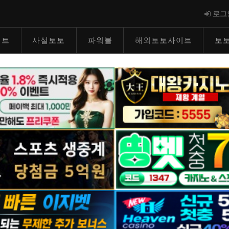
로그
이트
사설토토
파워볼
해외토토사이트
토