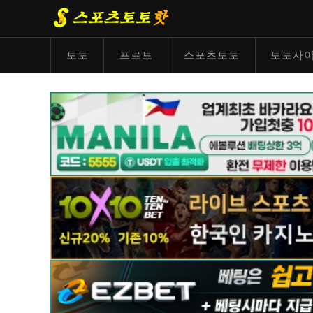
토토
프로토
스포츠토토
토토사