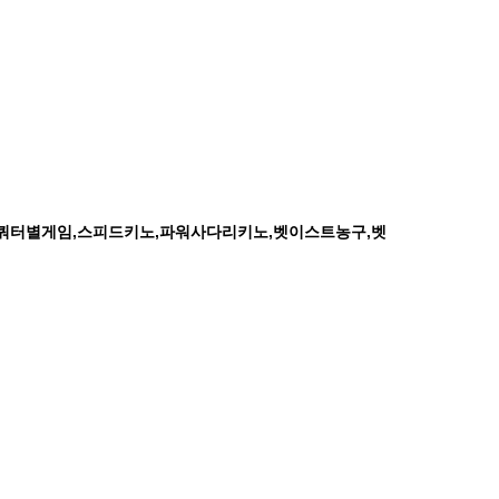
츠쿼터별게임,스피드키노,파워사다리키노,벳이스트농구,벳