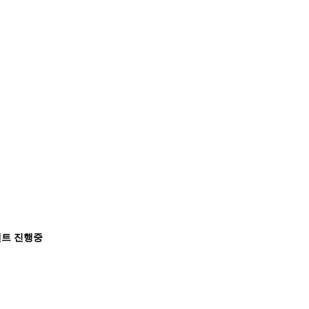
벤트 진행중