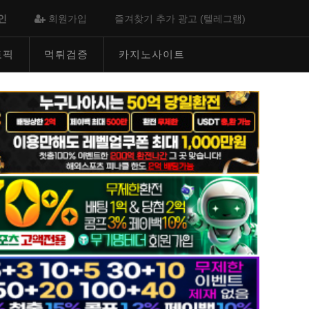
인
회원가입
즐겨찾기 추가 광고 (텔레그램)
토픽
먹튀검증
카지노사이트