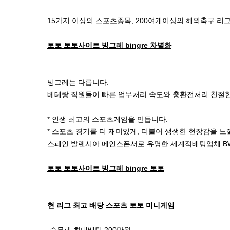
15가지 이상의 스포츠종목, 200여개이상의 해외축구 리
토토 토토사이트 빙그레 bingre 차별화
빙그레는 다릅니다.
베테랑 직원들이 빠른 업무처리 속도와 충환전처리 친절한
* 인생 최고의 스포츠게임을 만듭니다.
* 스포츠 경기를 더 재미있게, 더불어 생생한 현장감을 
스페인 발렌시아 메인스폰서로 유명한 세계적배팅업체 B
토토 토토사이트 빙그레 bingre 토토
현 리그 최고 배당 스포츠 토토 미니게임