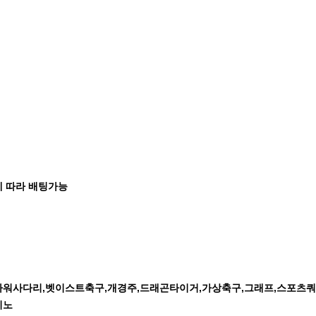
에 따라 배팅가능
파워사다리,벳이스트축구,개경주,드래곤타이거,가상축구,그래프,스포츠
지노