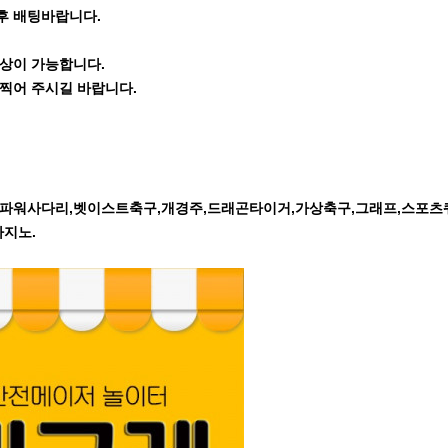
후 배팅바랍니다.
보상이 가능합니다.
찍어 주시길 바랍니다.
지,파워사다리,벳이스트축구,개경주,드래곤타이거,가상축구,그래프,스포
지노.