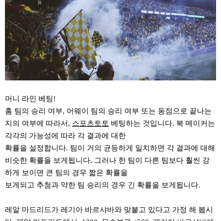
머니 라인 베팅!
홈 팀의 승리 여부, 어웨이 팀의 승리 여부 또는 동점으로 끝나는
지의 여부에 따라서,
스포츠토토
베팅하는 것입니다. 북 메이커는
각각의 가능성에 따라 각 결과에 대한
확률을 설정합니다. 팀이 거의 균등하게 일치하면 각 결과에 대해
비슷한 확률을 보게됩니다. 그러나 한 팀이 다른 팀보다 훨씬 강
하게 보이면 큰 팀의 경우 짧은 확률을
보게되고 추첨과 약한 팀 승리의 경우 긴 확률을 보게됩니다.
레알 마드리드가 레기아 바르샤바와 맞붙고 있다고 가정 해 봅시