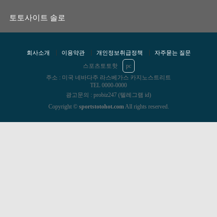
토토사이트 솔로
회사소개
이용약관
개인정보취급정책
자주묻는 질문
스포츠토토핫
pc
주소 : 미국 네바다주 라스베가스 카지노스트리트
TEL 0000-0000
광고문의 : probiz247 (텔레그램 id)
Copyright ©
sportstotohot.com
All rights reserved.