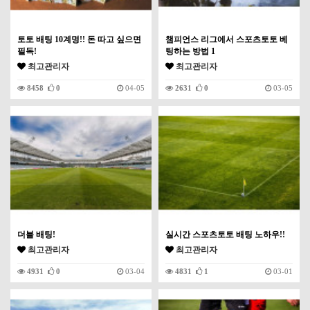
토토 배팅 10계명!! 돈 따고 싶으면
챔피언스 리그에서 스포츠토토 베
필독!
팅하는 방법 1
최고관리자
최고관리자
8458
0
04-05
2631
0
03-05
더블 배팅!
실시간 스포츠토토 배팅 노하우!!
최고관리자
최고관리자
4931
0
03-04
4831
1
03-01