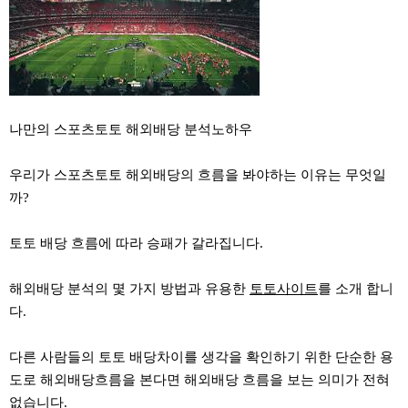
나만의 스포츠토토 해외배당 분석노하우
우리가
스포츠토토
해외배당의 흐름을 봐야하는 이유는 무엇일
까?
토토
배당 흐름에 따라 승패가 갈라집니다.
해외배당 분석의 몇 가지 방법과 유용한
토토사이트
를
소개 합니
다.
다른 사람들의
토토
배당차이를 생각을 확인하기 위한 단순한 용
도로 해외배당흐름을 본다면 해외배당 흐름을
보는 의미가 전혀
없습니다.