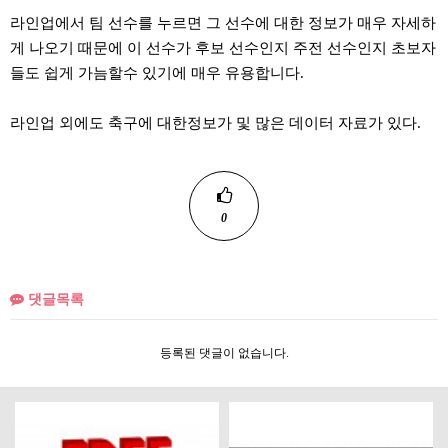
라인업에서 팀 선수를 누르면 그 선수에 대한 정보가 매우 자세하
게 나오기 때문에 이 선수가
후보 선수인지 주전 선수인지 초보자
들도 쉽게 가늠할수 있기에 매우 유용합니다.
라인업 외에도 축구에 대한정보가 및 많은 데이터 자료가 있다.
0
댓글목록
등록된 댓글이 없습니다.