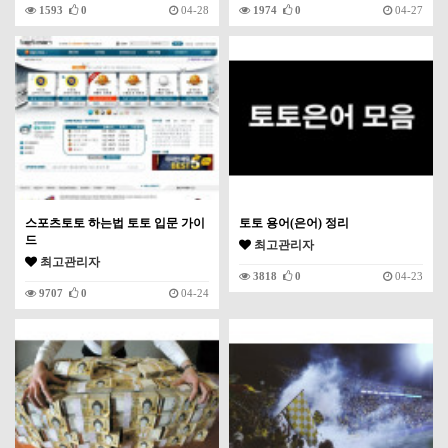
1593
0
04-28
1974
0
04-27
스포츠토토 하는법 토토 입문 가이
토토 용어(은어) 정리
드
최고관리자
최고관리자
3818
0
04-23
9707
0
04-24