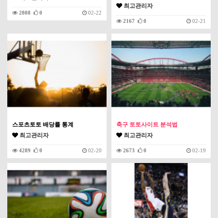
최고관리자
2808
0
02-22
2167
0
02-21
스포츠토토 배당률 통계
축구 토토사이트 분석법
최고관리자
최고관리자
4289
0
02-20
2673
0
02-19