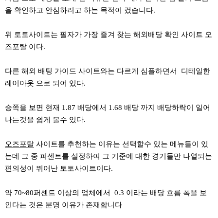
을 확인하고
안심하려고 하는 목적이 컸습니다.
위 토토사이트는 필자가 가장 즐겨 찾는 해외배당 확인 사이트 오
즈포탈 이다.
다른 해외 배팅 가이드 사이트와는 다르게 심플하면서 디테일한
레이아웃
으로 되어 있다.
승쪽을 보면 현재 1.87 배당에서 1.68 배당 까지 배당하락이 일어
나는것을 쉽게 볼수 있다.
오즈포탈
사이트를 추천하는 이유는 선택할수 있는 메뉴들이 있
는데 그 중 퍼센트를 설정하여 그 기준에
대한 경기들만 나열되는
편의성이 뛰어난 토토사이트이다.
약 70~80퍼센트 이상의 업체에서 0.3 이라는 배당 흐름 폭을 보
인다는 것은 분명 이유가 존재합니다