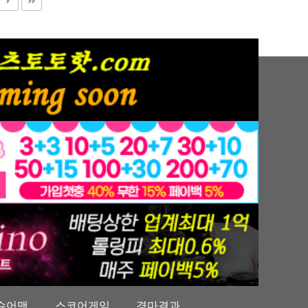
슈어맨
스코어게임
경마결과