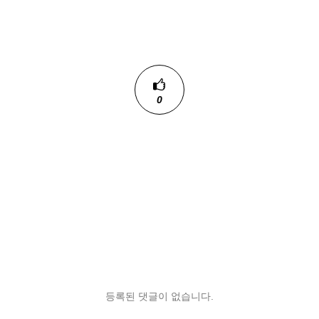
0
등록된 댓글이 없습니다.