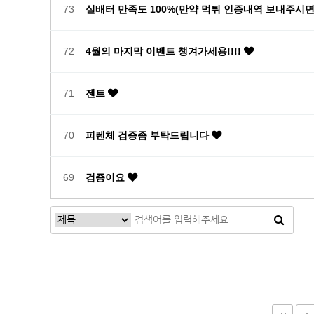
73
실배터 만족도 100%(만약 먹튀 인증내역 보내주시면
72
4월의 마지막 이벤트 챙겨가세용!!!!
71
젠트
70
피렌체 검증좀 부탁드립니다
69
검증이요