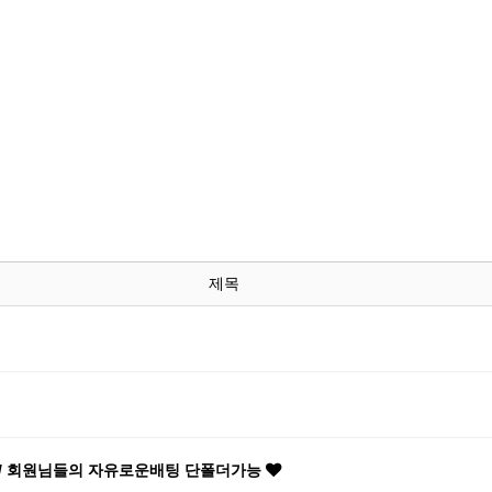
제목
적/ 회원님들의 자유로운배팅 단폴더가능