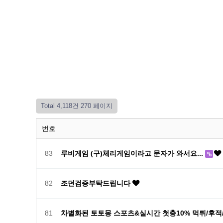
Total 4,118건
270 페이지
번호
83
루비게임 (구)체리게임이라고 문자가 와서요...
82
조던검증부탁드립니다
81
차별화된 토토몽 스포츠&실시간 첫충10% 먹튀/후