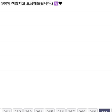
 500% 책임지고 보상해드립니다.)