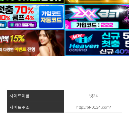
사이트이름
벳24
사이트주소
http://bt-3124.com/