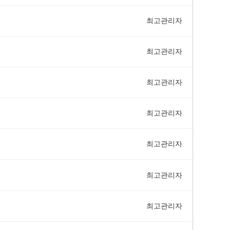
최고관리자
최고관리자
최고관리자
최고관리자
최고관리자
최고관리자
최고관리자