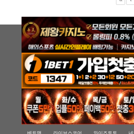
다음
맨
베트맨
라이브스코어
와이즈토토
네