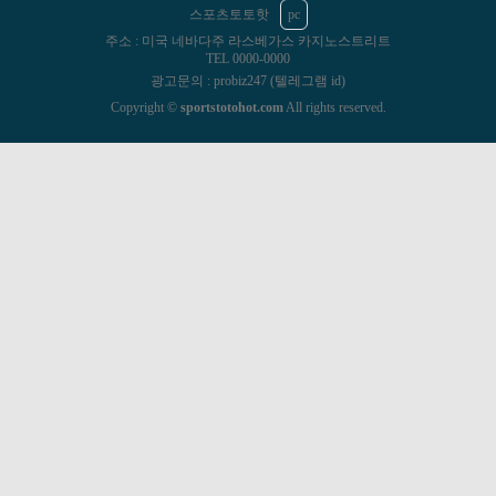
스포츠토토핫
pc
주소 : 미국 네바다주 라스베가스 카지노스트리트
TEL 0000-0000
광고문의 : probiz247 (텔레그램 id)
Copyright ©
sportstotohot.com
All rights reserved.