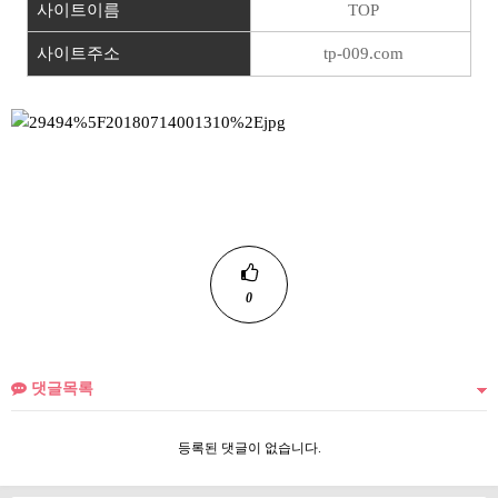
사이트이름
TOP
사이트주소
tp-009.com
0
댓글목록
등록된 댓글이 없습니다.