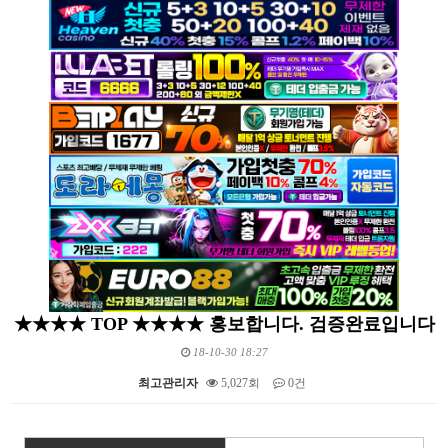
★★★★ TOP ★★★★ 홍보합니다. 검증완료입니다
18-10-30 18:27
최고관리자
5,027회
0건
본문