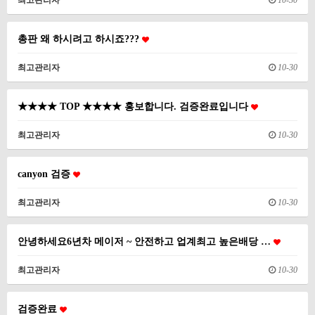
최고관리자
10-30
총판 왜 하시려고 하시죠???
최고관리자
10-30
★★★★ TOP ★★★★ 홍보합니다. 검증완료입니다
최고관리자
10-30
canyon 검증
최고관리자
10-30
안녕하세요6년차 메이저 ~ 안전하고 업계최고 높은배당 …
최고관리자
10-30
검증완료