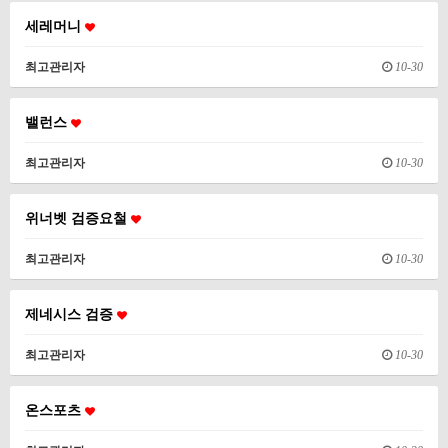
세레머니
최고관리자
10-30
밸런스
최고관리자
10-30
위너벳 검증요철
최고관리자
10-30
제네시스 검증
최고관리자
10-30
온스포츠