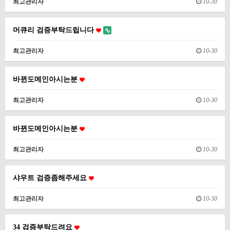
최고관리자
10-30
머큐리 검증부탁드립니다
최고관리자
10-30
바뀐도메인아시는분
최고관리자
10-30
바뀐도메인아시는분
최고관리자
10-30
샤우트 검증좀해주세요
최고관리자
10-30
34 검증부탁드려요