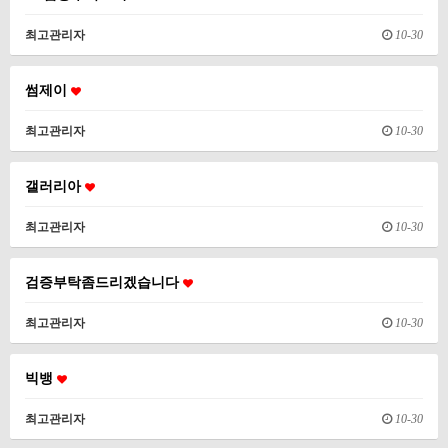
최고관리자
10-30
썸제이
최고관리자
10-30
갤러리아
최고관리자
10-30
검증부탁좀드리겠습니다
최고관리자
10-30
빅뱅
최고관리자
10-30