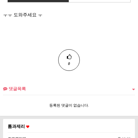
ㅜㅜ 도와주세요 ㅜ
0
댓글목록
등록된 댓글이 없습니다.
톰과제리