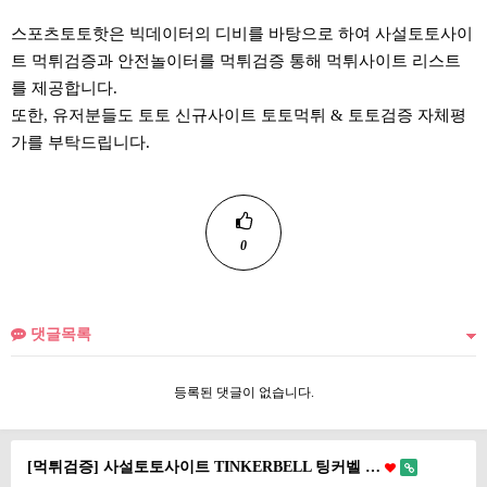
스포츠토토핫은 빅데이터의 디비를 바탕으로 하여 사설토토사이
트 먹튀검증과 안전놀이터를 먹튀검증 통해 먹튀사이트 리스트
를 제공합니다.
또한, 유저분들도 토토 신규사이트 토토먹튀 & 토토검증 자체평
가를 부탁드립니다.
0
댓글목록
등록된 댓글이 없습니다.
[먹튀검증] 사설토토사이트 TINKERBELL 팅커벨 …