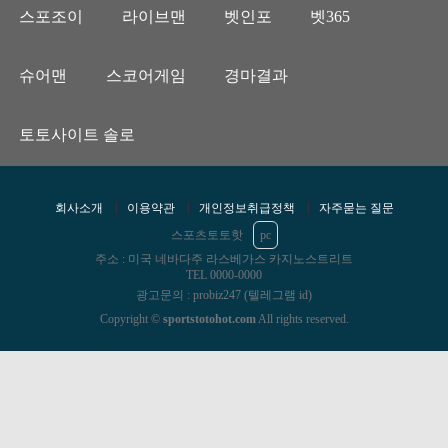
스포조이
라이브맨
벳인포
벳365
슈어맨
스코어게임
경마결과
토토사이트 솔로
회사소개
이용약관
개인정보취급정책
자주묻는 질문
스포츠토토핫
pc
주소 : 미국 네바다주 라스베가스 카지노스트리트
TEL 0000-0000
광고문의 : probiz247 (텔레그램 id)
Copyright ©
sportstotohot.com
All rights reserved.