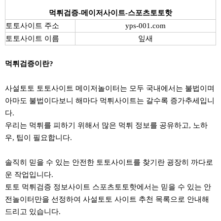
먹튀검증-메이저사이트-스포츠토토핫
토토사이트 주소
yps-001.com
토토사이트 이름
잎새
먹튀검증이란?
사설토토 토토사이트 메이저놀이터는 모두 국내에서는 불법이며
아마도 불법이다보니 해마다 먹튀사이트는 갈수록 증가추세입니
다.
우리는 먹튀를 피하기 위해서 많은 먹튀 정보를 공유하고, 노하
우, 팁이 필요합니다.
솔직히 믿을 수 있는 안전한 토토사이트를 찾기란 굉장히 까다로
운 작업입니다.
토토 먹튀검증 정보사이트 스포츠토토핫에서는 믿을 수 있는 안
전놀이터만을 선정하여 사설토토 사이트 추천 목록으로 안내해
드리고 있습니다.