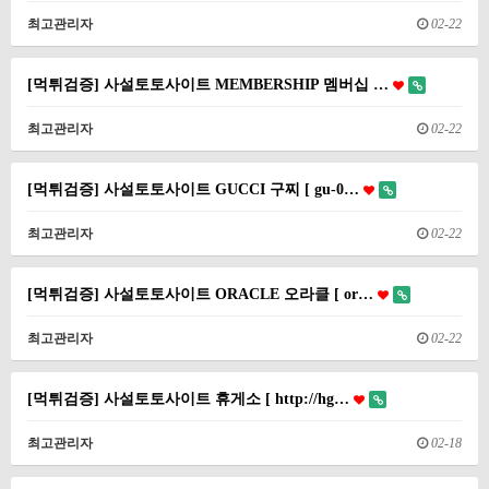
최고관리자
02-22
[먹튀검증] 사설토토사이트 MEMBERSHIP 멤버십 …
최고관리자
02-22
[먹튀검증] 사설토토사이트 GUCCI 구찌 [ gu-0…
최고관리자
02-22
[먹튀검증] 사설토토사이트 ORACLE 오라클 [ or…
최고관리자
02-22
[먹튀검증] 사설토토사이트 휴게소 [ http://hg…
최고관리자
02-18