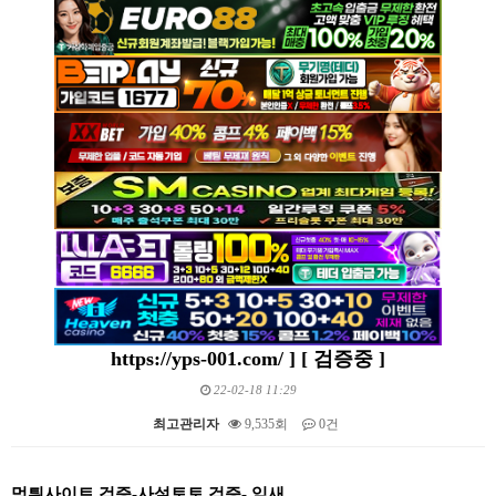
https://yps-001.com/ ] [ 검증중 ]
22-02-18 11:29
최고관리자
9,535회
0건
본문
먹튀사이트 검증-사설토토 검증- 잎새