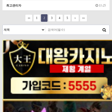
최고관리자
11-25
1
2
3
4
5