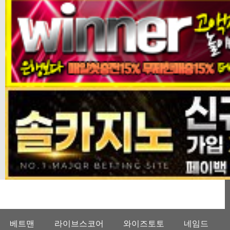
베트맨
라이브스코어
와이즈토토
네임드