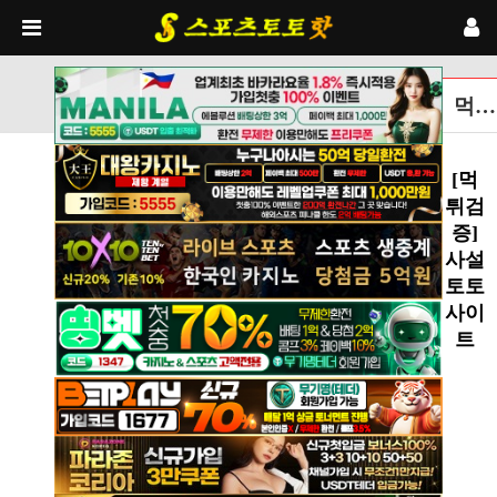
먹튀검증토토사이트 글보기
[먹
튀검
증]
사설
토토
사이
트