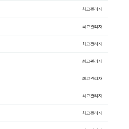
최고관리자
최고관리자
최고관리자
최고관리자
최고관리자
최고관리자
최고관리자