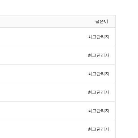
글쓴이
최고관리자
최고관리자
최고관리자
최고관리자
최고관리자
최고관리자