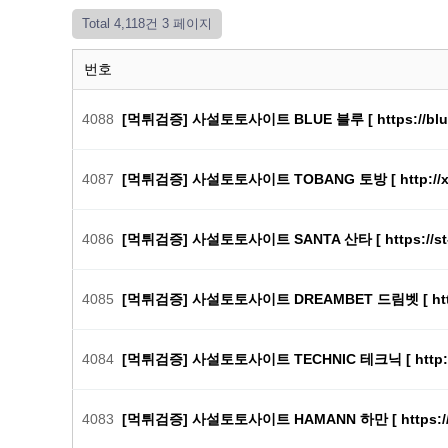
Total 4,118건
3 페이지
번호
4088
[먹튀검증] 사설토토사이트 BLUE 블루 [ https://blue1
4087
[먹튀검증] 사설토토사이트 TOBANG 토방 [ http://xn--
4086
[먹튀검증] 사설토토사이트 SANTA 산타 [ https://st-1
4085
[먹튀검증] 사설토토사이트 DREAMBET 드림벳 [ http:/
4084
[먹튀검증] 사설토토사이트 TECHNIC 테크닉 [ http://t
4083
[먹튀검증] 사설토토사이트 HAMANN 하만 [ https://h