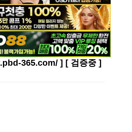
d-365.com/ ] [ 검증중 ]