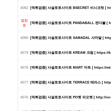
4082
[먹튀검증] 사설토토사이트 BSECRET 비시크릿 [ http://
열람
[먹튀검증] 사설토토사이트 PANDABALL 판다볼 [ http:
중
4080
[먹튀검증] 사설토토사이트 SAMADAL 사마달 [ https:/
4079
[먹튀검증] 사설토토사이트 KREAM 크림 [ https://kr-
4078
[먹튀검증] 사설토토사이트 MART 마트 [ https://mt-0
4077
[먹튀검증] 사설토토사이트 TERRACE 테라스 [ http://t
4076
[먹튀검증] 사설토토사이트 PO벳 피오벳 [ http://xn--p