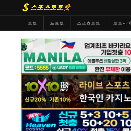
토토
프로토
스포츠토토
토토사