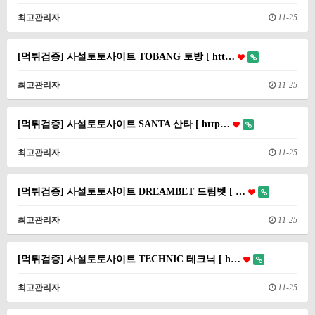
최고관리자
11-25
[먹튀검증] 사설토토사이트 TOBANG 토방 [ htt…
최고관리자
11-25
[먹튀검증] 사설토토사이트 SANTA 산타 [ http…
최고관리자
11-25
[먹튀검증] 사설토토사이트 DREAMBET 드림벳 [ …
최고관리자
11-25
[먹튀검증] 사설토토사이트 TECHNIC 테크닉 [ h…
최고관리자
11-25