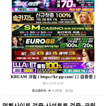
KREAM 크림 [ https://kr-pp.com/ ] [ 검증중 ]
21-11-25 16:29
최고관리자
11,065회
0건
본문
먹튀사이트 검증-사설토토 검증- 크림