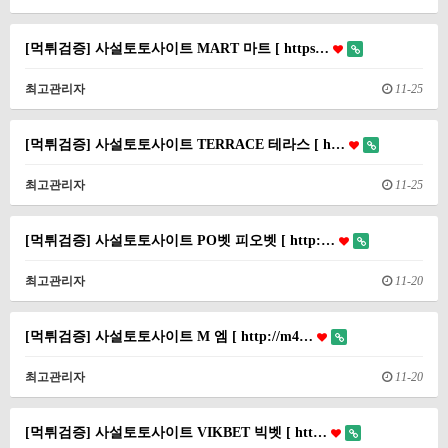
[먹튀검증] 사설토토사이트 MART 마트 [ https…
최고관리자
11-25
[먹튀검증] 사설토토사이트 TERRACE 테라스 [ h…
최고관리자
11-25
[먹튀검증] 사설토토사이트 PO벳 피오벳 [ http:…
최고관리자
11-20
[먹튀검증] 사설토토사이트 M 엠 [ http://m4…
최고관리자
11-20
[먹튀검증] 사설토토사이트 VIKBET 빅벳 [ htt…