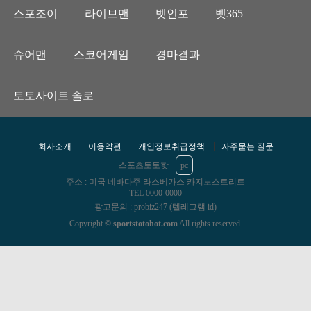
스포조이
라이브맨
벳인포
벳365
슈어맨
스코어게임
경마결과
토토사이트 솔로
회사소개
이용약관
개인정보취급정책
자주묻는 질문
스포츠토토핫
pc
주소 : 미국 네바다주 라스베가스 카지노스트리트
TEL 0000-0000
광고문의 : probiz247 (텔레그램 id)
Copyright ©
sportstotohot.com
All rights reserved.