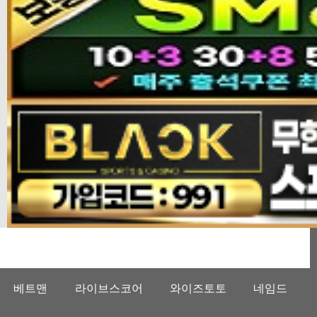
베트맨
라이브스코어
와이즈토토
네임드