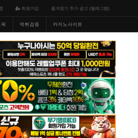
인
회원가입
즐겨찾기 추가 광고 (텔레그램)
토픽
먹튀검증
카지노사이트