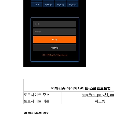
먹튀검증-메이저사이트-스포츠토토핫
토토사이트 주소
http://xn--po-y81j.c
토토사이트 이름
피오벳
먹튀검증이란?