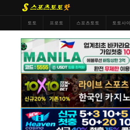
토토
프로토
스포츠토토
토토사