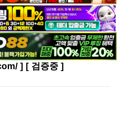
m/ ] [ 검증중 ]