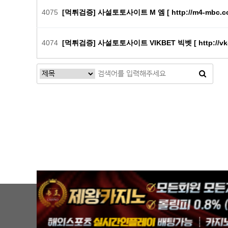
4075
[먹튀검증] 사설토토사이트 M 엠 [ http://m4-mbc.co
4074
[먹튀검증] 사설토토사이트 VIKBET 빅벳 [ http://vk-8
다음
맨끝