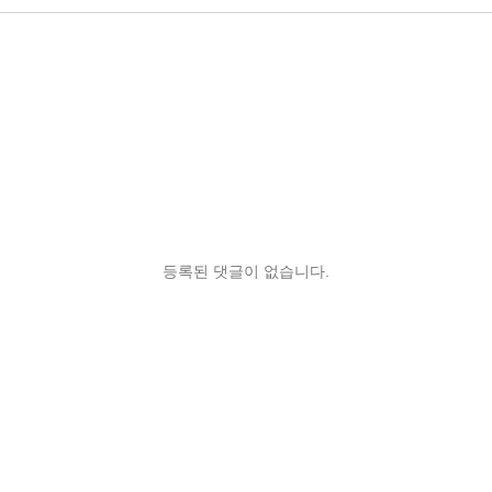
등록된 댓글이 없습니다.