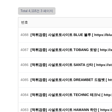
Total 4,118건
3 페이지
번호
4088
[먹튀검증] 사설토토사이트 BLUE 블루 [ https://blue1
4087
[먹튀검증] 사설토토사이트 TOBANG 토방 [ http://xn--
4086
[먹튀검증] 사설토토사이트 SANTA 산타 [ https://st-1
4085
[먹튀검증] 사설토토사이트 DREAMBET 드림벳 [ http:/
4084
[먹튀검증] 사설토토사이트 TECHNIC 테크닉 [ http://t
4083
[먹튀검증] 사설토토사이트 HAMANN 하만 [ https://h