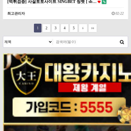
[먹튀검증] 사설토토사이트 SINGBET 씽벳 [ sb…
최고관리자
02-22
1
2
3
4
5