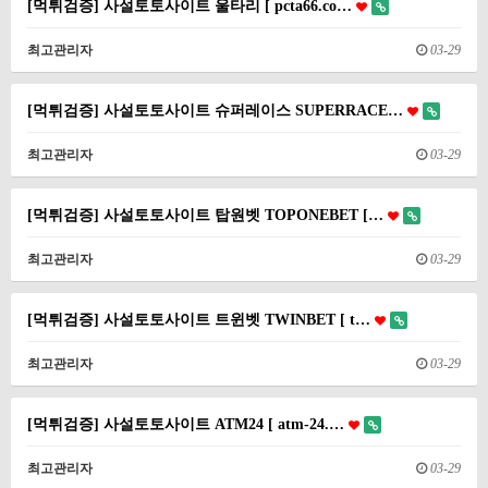
[먹튀검증] 사설토토사이트 울타리 [ pcta66.co…
최고관리자
03-29
[먹튀검증] 사설토토사이트 슈퍼레이스 SUPERRACE…
최고관리자
03-29
[먹튀검증] 사설토토사이트 탑원벳 TOPONEBET […
최고관리자
03-29
[먹튀검증] 사설토토사이트 트윈벳 TWINBET [ t…
최고관리자
03-29
[먹튀검증] 사설토토사이트 ATM24 [ atm-24.…
최고관리자
03-29