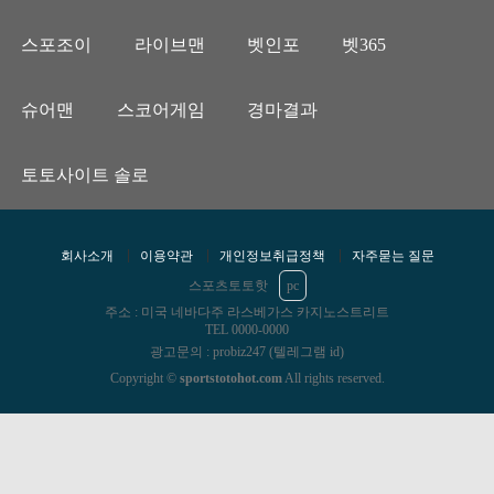
스포조이
라이브맨
벳인포
벳365
슈어맨
스코어게임
경마결과
토토사이트 솔로
회사소개
이용약관
개인정보취급정책
자주묻는 질문
스포츠토토핫
pc
주소 : 미국 네바다주 라스베가스 카지노스트리트
TEL 0000-0000
광고문의 : probiz247 (텔레그램 id)
Copyright ©
sportstotohot.com
All rights reserved.