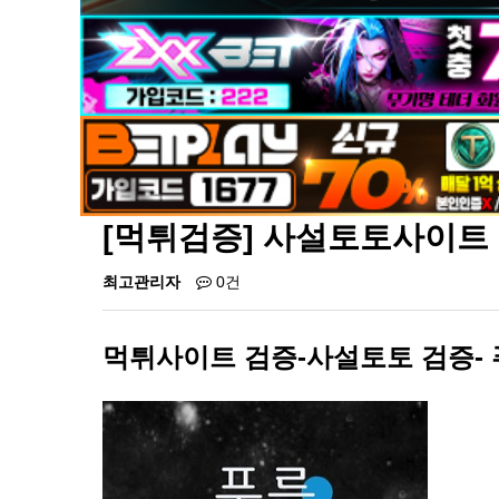
[먹튀검증] 사설토토사이트 푸름 [ h
최고관리자
0건
먹튀사이트 검증-사설토토 검증-