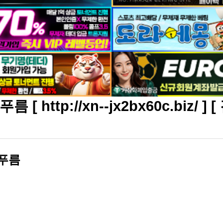
ttp://xn--jx2bx60c.biz/ ] [
 푸름