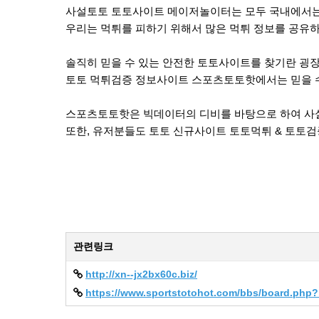
사설토토 토토사이트 메이저놀이터는 모두 국내에서는
우리는 먹튀를 피하기 위해서 많은 먹튀 정보를 공유하
솔직히 믿을 수 있는 안전한 토토사이트를 찾기란 굉
토토 먹튀검증 정보사이트 스포츠토토핫에서는 믿을 수
스포츠토토핫은 빅데이터의 디비를 바탕으로 하여 사
또한, 유저분들도 토토 신규사이트 토토먹튀 & 토토
관련링크
http://xn--jx2bx60c.biz/
https://www.sportstotohot.com/bbs/board.php