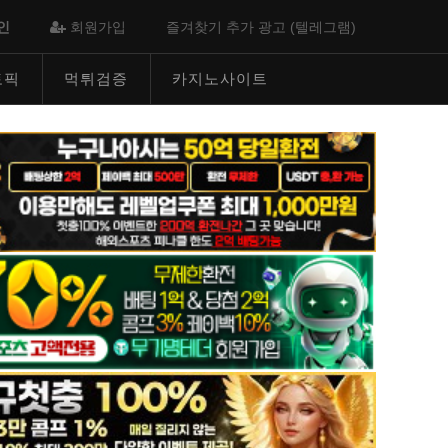
인
회원가입
즐겨찾기 추가 광고 (텔레그램)
토픽
먹튀검증
카지노사이트