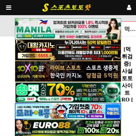
먹튀검증토토사이트 글보기
[먹
튀검
증]
사설
토토
사이
트
RO [