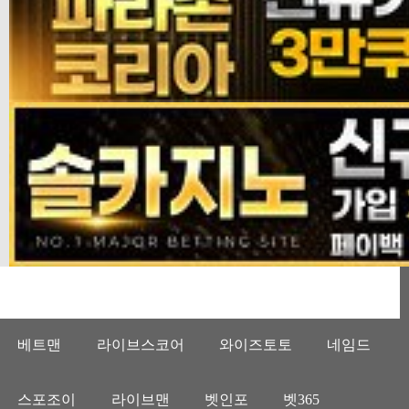
베트맨
라이브스코어
와이즈토토
네임드
스포조이
라이브맨
벳인포
벳365