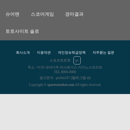
슈어맨
스코어게임
경마결과
토토사이트 솔로
회사소개
이용약관
개인정보취급정책
자주묻는 질문
스포츠토토핫
pc
주소 : 미국 네바다주 라스베가스 카지노스트리트
TEL 0000-0000
광고문의 : probiz247 (텔레그램 id)
Copyright ©
sportstotohot.com
All rights reserved.