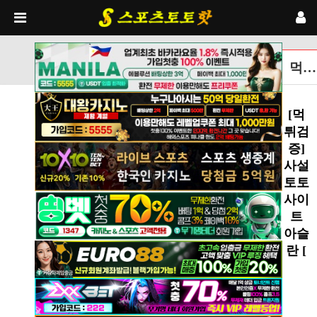
먹튀검증토토사이트 글보기
[먹
튀검
증]
사설
토토
사이
트
아슬
란 [