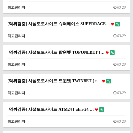
최고관리자
03-29
[먹튀검증] 사설토토사이트 슈퍼레이스 SUPERRACE…
최고관리자
03-29
[먹튀검증] 사설토토사이트 탑원벳 TOPONEBET […
최고관리자
03-29
[먹튀검증] 사설토토사이트 트윈벳 TWINBET [ t…
최고관리자
03-29
[먹튀검증] 사설토토사이트 ATM24 [ atm-24.…
최고관리자
03-29