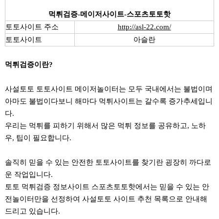
먹튀검증-메이저사이트-스포츠토토핫
토토사이트 주소
http://asl-22.com/
토토사이트
아슬란
먹튀검증이란?
사설토토 토토사이트 메이저놀이터는 모두 국내에서는 불법이며
아마도 불법이다보니 해마다 먹튀사이트는 갈수록 증가추세입니
다.
우리는 먹튀를 피하기 위해서 많은 먹튀 정보를 공유하고, 노하
우, 팁이 필요합니다.
솔직히 믿을 수 있는 안전한 토토사이트를 찾기란 굉장히 까다로
운 작업입니다.
토토 먹튀검증 정보사이트 스포츠토토핫에서는 믿을 수 있는 안
전놀이터만을 선정하여 사설토토 사이트 추천 목록으로 안내해
드리고 있습니다.