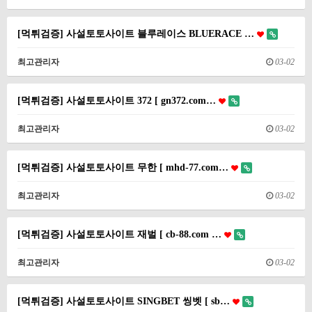
[먹튀검증] 사설토토사이트 블루레이스 BLUERACE …
최고관리자
03-02
[먹튀검증] 사설토토사이트 372 [ gn372.com…
최고관리자
03-02
[먹튀검증] 사설토토사이트 무한 [ mhd-77.com…
최고관리자
03-02
[먹튀검증] 사설토토사이트 재벌 [ cb-88.com …
최고관리자
03-02
[먹튀검증] 사설토토사이트 SINGBET 씽벳 [ sb…