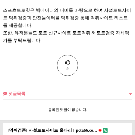
스포츠토토핫은 빅데이터의 디비를 바탕으로 하여 사설토토사이
트 먹튀검증과 안전놀이터를 먹튀검증 통해 먹튀사이트 리스트
를 제공합니다.
또한, 유저분들도 토토 신규사이트 토토먹튀 & 토토검증 자체평
가를 부탁드립니다.
0
댓글목록
등록된 댓글이 없습니다.
[먹튀검증] 사설토토사이트 울타리 [ pcta66.co…