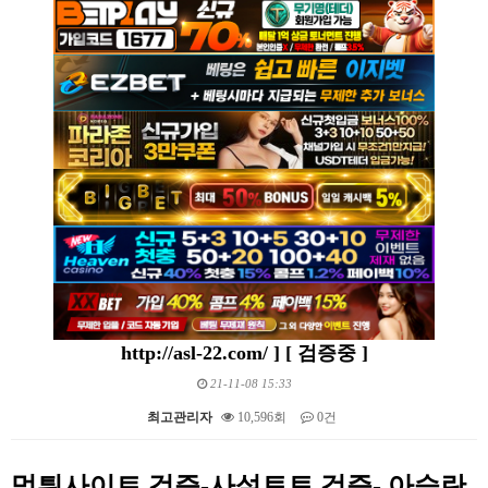
http://asl-22.com/ ] [ 검증중 ]
21-11-08 15:33
최고관리자
10,596회
0건
본문
먹튀사이트 검증-사설토토 검증- 아슬란