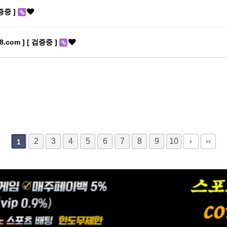
증중 ]
com ] [ 검증중 ]
2
3
4
5
6
7
8
9
10
1