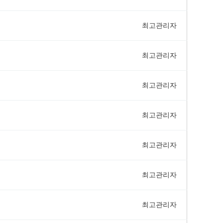
최고관리자
최고관리자
최고관리자
최고관리자
최고관리자
최고관리자
최고관리자