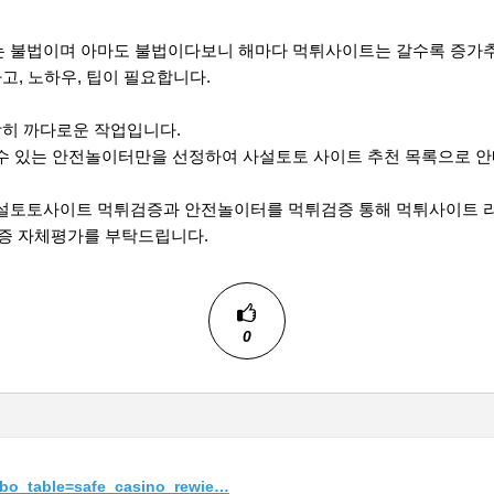
 불법이며 아마도 불법이다보니 해마다 먹튀사이트는 갈수록 증가
고, 노하우, 팁이 필요합니다.
장히 까다로운 작업입니다.
 있는 안전놀이터만을 선정하여 사설토토 사이트 추천 목록으로 안
설토토사이트 먹튀검증과 안전놀이터를 먹튀검증 통해 먹튀사이트 
검증 자체평가를 부탁드립니다.
0
?bo_table=safe_casino_rewie…