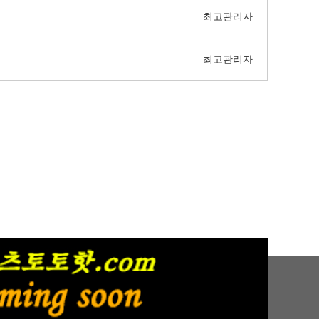
최고관리자
최고관리자