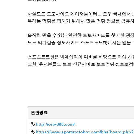
사설토토 토토사이트 메이저놀이터는 모두 국내에서는
우리는 먹튀를 피하기 위해서 많은 먹튀 정보를 공유하
솔직히 믿을 수 있는 안전한 토토사이트를 찾기란 굉
토토 먹튀검증 정보사이트 스포츠토토핫에서는 믿을 수
스포츠토토핫은 빅데이터의 디비를 바탕으로 하여 사
또한, 유저분들도 토토 신규사이트 토토먹튀 & 토토
관련링크
http://orb-888.com/
https://www.sportstotohot.com/bbs/board.php