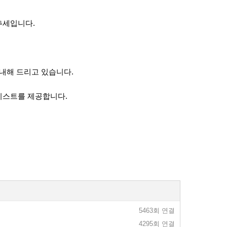
추세입니다.
내해 드리고 있습니다.
리스트를 제공합니다.
5463회 연결
4295회 연결