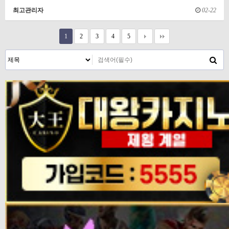
최고관리자
02-22
1
2
3
4
5