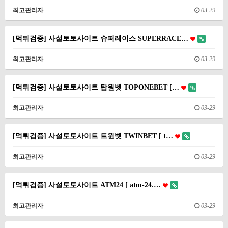
최고관리자
03-29
[먹튀검증] 사설토토사이트 슈퍼레이스 SUPERRACE…
최고관리자
03-29
[먹튀검증] 사설토토사이트 탑원벳 TOPONEBET […
최고관리자
03-29
[먹튀검증] 사설토토사이트 트윈벳 TWINBET [ t…
최고관리자
03-29
[먹튀검증] 사설토토사이트 ATM24 [ atm-24.…
최고관리자
03-29