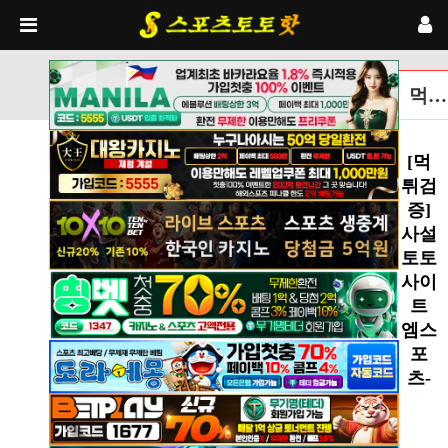
먹튀검증토토사이트 글보기
[먹
튀검
증]
사설
토토
사이
트
엠스
포
츠-