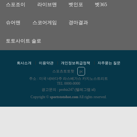
스포조이
라이브맨
벳인포
벳365
슈어맨
스코어게임
경마결과
토토사이트 솔로
회사소개
이용약관
개인정보취급정책
자주묻는 질문
스포츠토토핫
pc
주소 : 미국 네바다주 라스베가스 카지노스트리트
TEL 0000-0000
광고문의 : probiz247 (텔레그램 id)
Copyright ©
sportstotohot.com
All rights reserved.