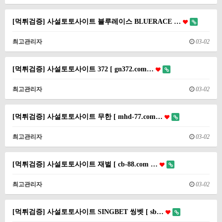
[먹튀검증] 사설토토사이트 블루레이스 BLUERACE …
최고관리자
03-02
[먹튀검증] 사설토토사이트 372 [ gn372.com…
최고관리자
03-02
[먹튀검증] 사설토토사이트 무한 [ mhd-77.com…
최고관리자
03-02
[먹튀검증] 사설토토사이트 재벌 [ cb-88.com …
최고관리자
03-02
[먹튀검증] 사설토토사이트 SINGBET 씽벳 [ sb…