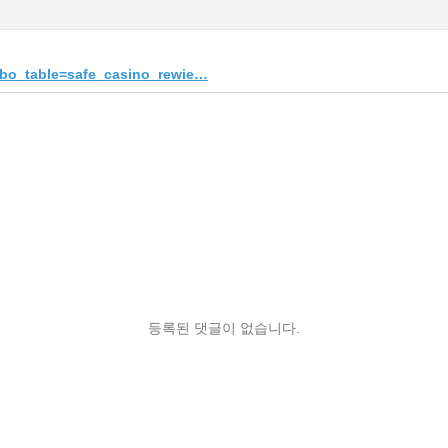
?bo_table=safe_casino_rewie…
등록된 댓글이 없습니다.