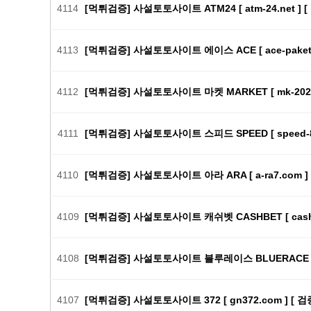
4114
[먹튀검증] 사설토토사이트 ATM24 [ atm-24.net ] 
4113
[먹튀검증] 사설토토사이트 에이스 ACE [ ace-paket.
4112
[먹튀검증] 사설토토사이트 마켓 MARKET [ mk-2022.
4111
[먹튀검증] 사설토토사이트 스피드 SPEED [ speed-82
4110
[먹튀검증] 사설토토사이트 아라 ARA [ a-ra7.com ]
4109
[먹튀검증] 사설토토사이트 캐쉬벳 CASHBET [ cash-1
4108
[먹튀검증] 사설토토사이트 블루레이스 BLUERACE [ w
4107
[먹튀검증] 사설토토사이트 372 [ gn372.com ] [ 검