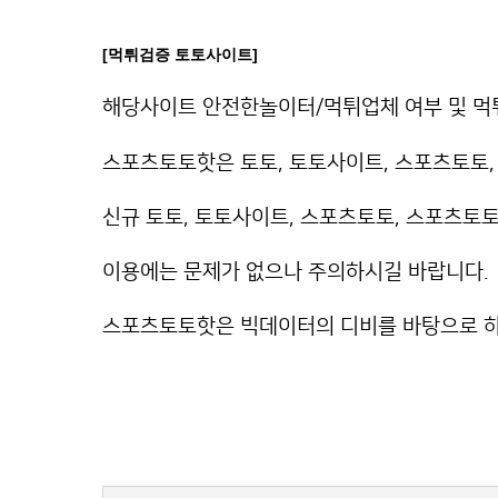
[먹튀검증 토토사이트]
해당사이트 안전한놀이터/먹튀업체 여부 및 먹
스포츠토토핫은 토토, 토토사이트, 스포츠토토,
신규 토토, 토토사이트, 스포츠토토, 스포츠토
이용에는 문제가 없으나 주의하시길 바랍니다.
스포츠토토핫은 빅데이터의 디비를 바탕으로 하