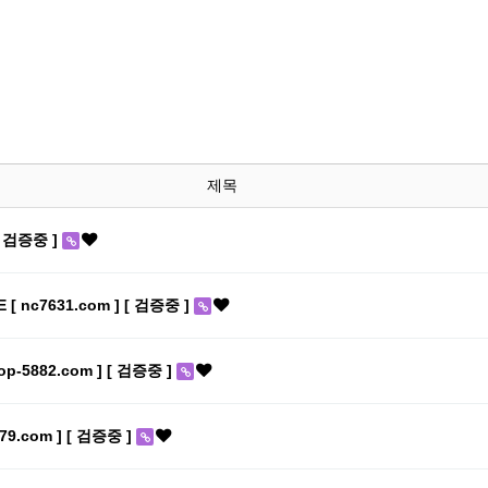
제목
[ 검증중 ]
c7631.com ] [ 검증중 ]
5882.com ] [ 검증중 ]
.com ] [ 검증중 ]