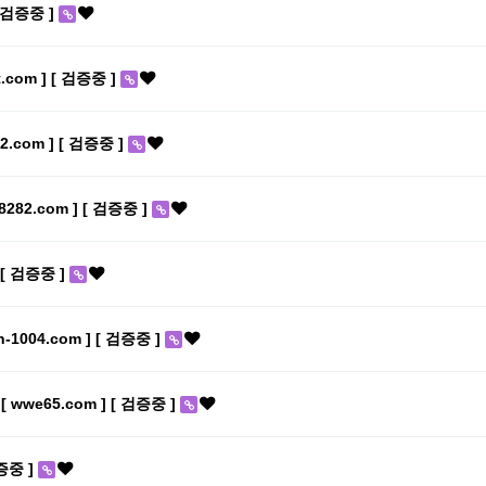
[ 검증중 ]
com ] [ 검증중 ]
com ] [ 검증중 ]
82.com ] [ 검증중 ]
 [ 검증중 ]
004.com ] [ 검증중 ]
we65.com ] [ 검증중 ]
증중 ]