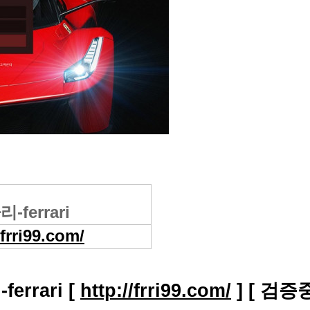
-ferrari
/frri99.com/
rrari [
http://frri99.com/
] [ 검증중