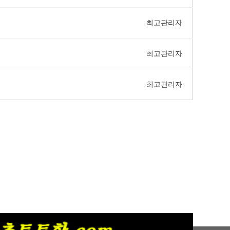
최고관리자
최고관리자
최고관리자