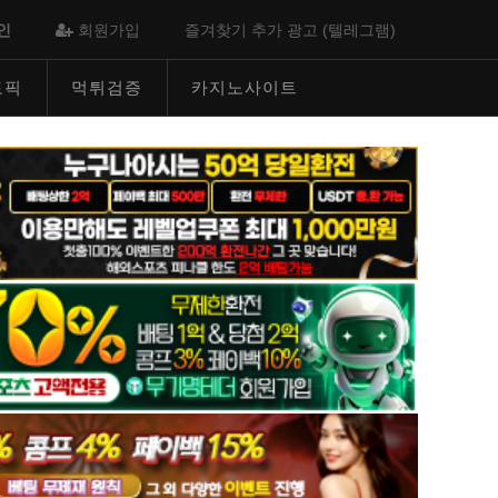
인
회원가입
즐겨찾기 추가 광고 (텔레그램)
토픽
먹튀검증
카지노사이트