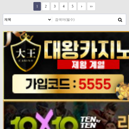
1
2
3
4
5