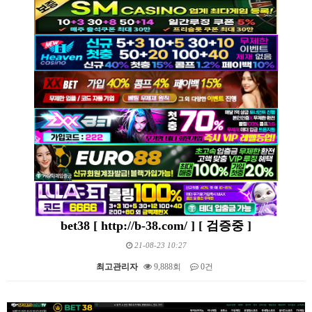
bet38 [ http://b-38.com/ ] [ 검증중 ]
21-08-23 10:27
최고관리자
9,888회
0건
본문