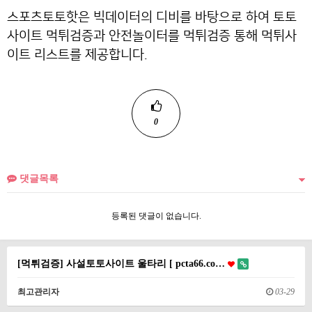
스포츠토토핫은 빅데이터의 디비를 바탕으로 하여 토토
사이트 먹튀검증과 안전놀이터를 먹튀검증 통해 먹튀사
이트 리스트를 제공합니다.
0
댓글목록
등록된 댓글이 없습니다.
[먹튀검증] 사설토토사이트 울타리 [ pcta66.co…
최고관리자
03-29