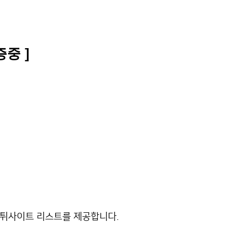
증중 ]
먹튀사이트 리스트를 제공합니다.