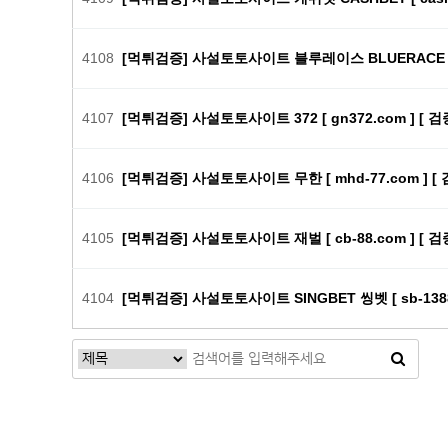
4108
[먹튀검증] 사설토토사이트 블루레이스 BLUERACE [ w
4107
[먹튀검증] 사설토토사이트 372 [ gn372.com ] [ 검
4106
[먹튀검증] 사설토토사이트 무한 [ mhd-77.com ] [
4105
[먹튀검증] 사설토토사이트 재벌 [ cb-88.com ] [ 검
4104
[먹튀검증] 사설토토사이트 SINGBET 씽벳 [ sb-1388.