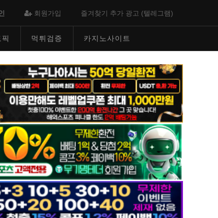
인
회원가입
즐겨찾기 추가 광고 (텔레그램)
토픽
먹튀검증
카지노사이트