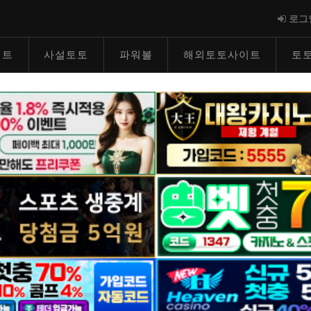
로그
이트
사설토토
파워볼
해외토토사이트
토