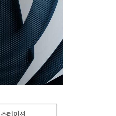
팅스테이션