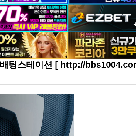
이션 [ http://bbs1004.com/