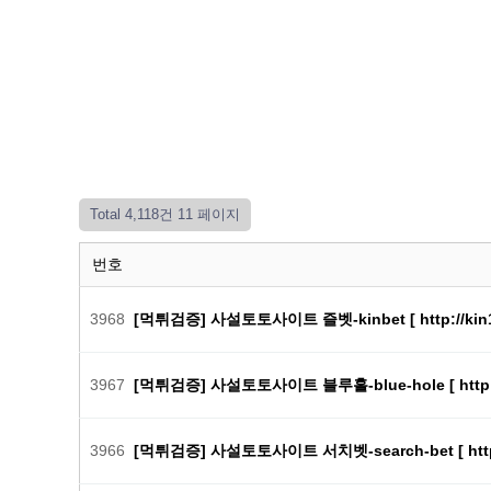
Total 4,118건
11 페이지
번호
3968
[먹튀검증] 사설토토사이트 즐벳-kinbet [ http://kin1
3967
[먹튀검증] 사설토토사이트 블루홀-blue-hole [ http://
3966
[먹튀검증] 사설토토사이트 서치벳-search-bet [ http: