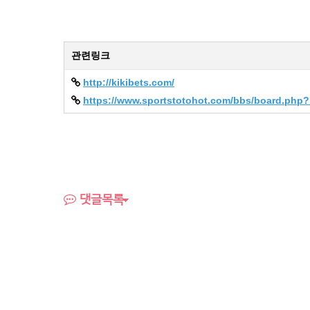
관련링크
http://kikibets.com/
https://www.sportstotohot.com/bbs/board.php
댓글목록