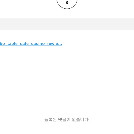
0
?bo_table=safe_casino_rewie…
등록된 댓글이 없습니다.