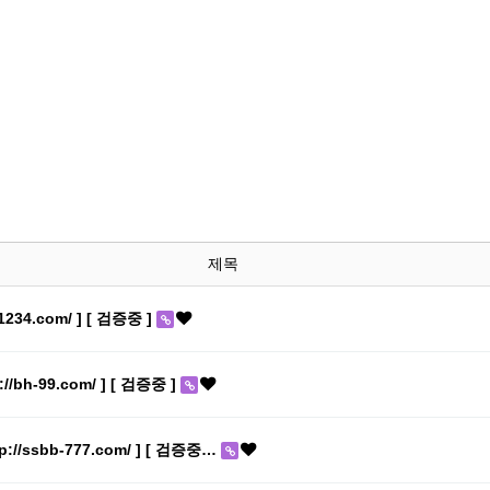
제목
234.com/ ] [ 검증중 ]
bh-99.com/ ] [ 검증중 ]
//ssbb-777.com/ ] [ 검증중…