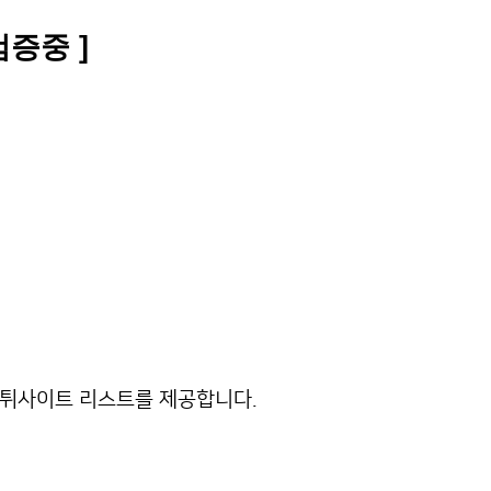
 검증중 ]
먹튀사이트 리스트를 제공합니다.