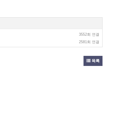
3552회 연결
2581회 연결
목록