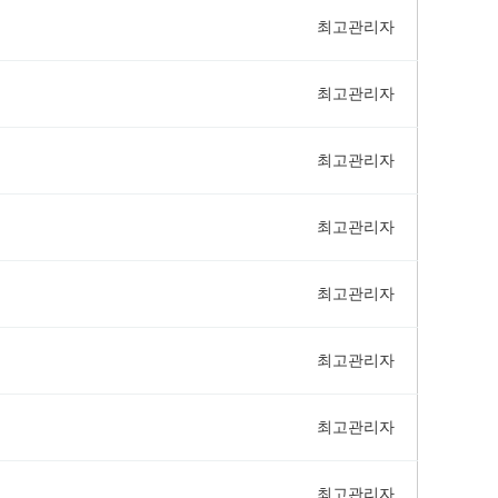
최고관리자
최고관리자
최고관리자
최고관리자
최고관리자
최고관리자
최고관리자
최고관리자