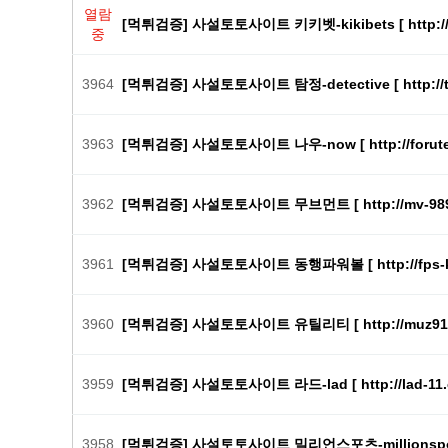
열람
[먹튀검증] 사설토토사이트 키키벳-kikibets [ http://ki
중
3964
[먹튀검증] 사설토토사이트 탐정-detective [ http://ta
3963
[먹튀검증] 사설토토사이트 나우-now [ http://foruteh
3962
[먹튀검증] 사설토토사이트 무브먼트 [ http://mv-9898
3961
[먹튀검증] 사설토토사이트 동행파워볼 [ http://fps-kk
3960
[먹튀검증] 사설토토사이트 유틸리티 [ http://muz919.
3959
[먹튀검증] 사설토토사이트 라드-lad [ http://lad-11.
3958
[먹튀검증] 사설토토사이트 밀리언스포츠-millionsport [ h