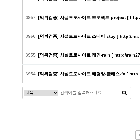
3957
[먹튀검증] 사설토토사이트 프로젝트-project [ http://jo
3956
[먹튀검증] 사설토토사이트 스테이-stay [ http://ma-iu
3955
[먹튀검증] 사설토토사이트 레인-rain [ http://rain278
3954
[먹튀검증] 사설토토사이트 태평양-클래스-fx [ http://ww
다음
맨끝