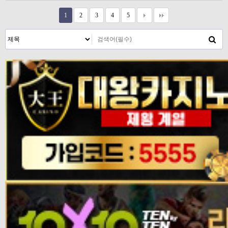
1
2
3
4
5