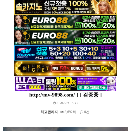
http://mv-9898.com/ ] [ 검증중 ]
21-02-01 15:17
최고관리자
8,692회
0건
본문