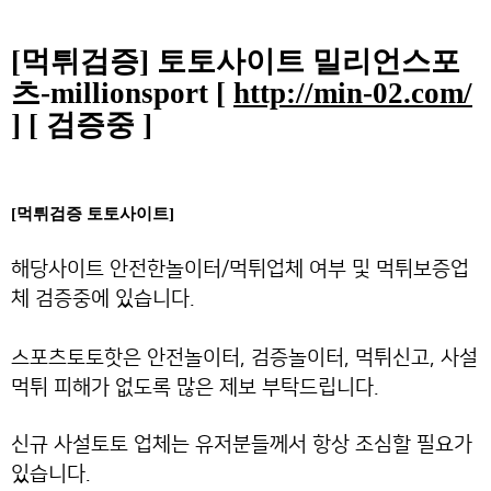
[먹튀검증] 토토사이트 밀리언스포
츠-millionsport [
http://min-02.com/
] [ 검증중 ]
[먹튀검증 토토사이트]
해당사이트 안전한놀이터/먹튀업체 여부 및 먹튀보증업
체 검증중에 있습니다.
스포츠토토핫은 안전놀이터, 검증놀이터, 먹튀신고, 사설
먹튀 피해가 없도록 많은 제보 부탁드립니다.
신규 사설토토 업체는 유저분들께서 항상 조심할 필요가
있습니다.