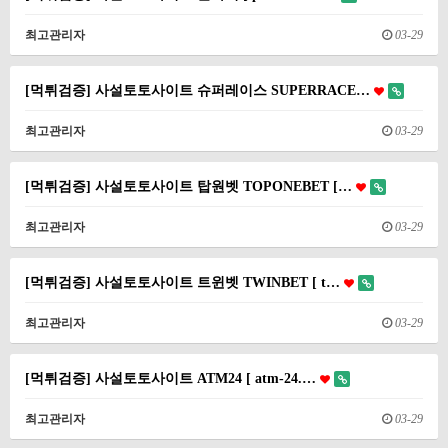
최고관리자
03-29
[먹튀검증] 사설토토사이트 슈퍼레이스 SUPERRACE…
최고관리자
03-29
[먹튀검증] 사설토토사이트 탑원벳 TOPONEBET […
최고관리자
03-29
[먹튀검증] 사설토토사이트 트윈벳 TWINBET [ t…
최고관리자
03-29
[먹튀검증] 사설토토사이트 ATM24 [ atm-24.…
최고관리자
03-29