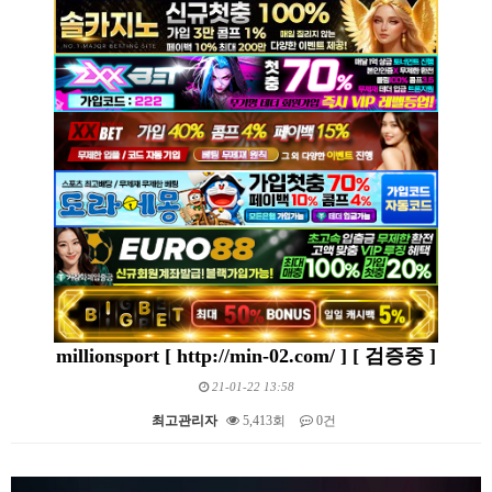
millionsport [ http://min-02.com/ ] [ 검증중 ]
21-01-22 13:58
최고관리자
5,413회
0건
본문