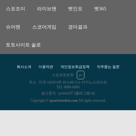
스포조이
라이브맨
벳인포
벳365
슈어맨
스코어게임
경마결과
토토사이트 솔로
회사소개
이용약관
개인정보취급정책
자주묻는 질문
스포츠토토핫
pc
주소 : 미국 네바다주 라스베가스 카지노스트리트
TEL 0000-0000
광고문의 : probiz247 (텔레그램 id)
Copyright ©
sportstotohot.com
All rights reserved.