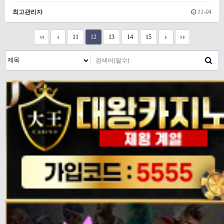
최고관리자
11-04
11
12
13
14
15