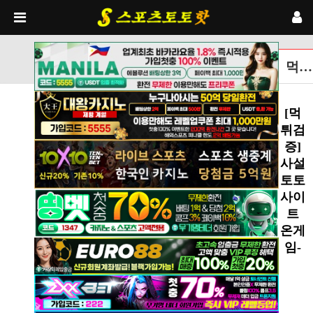
먹튀검증토토사이트 글보기
[먹
튀검
증]
사설
토토
사이
트
온게
임-