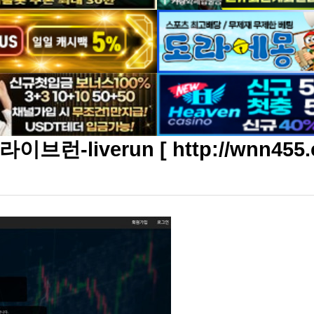
liverun [ http://wnn455.c