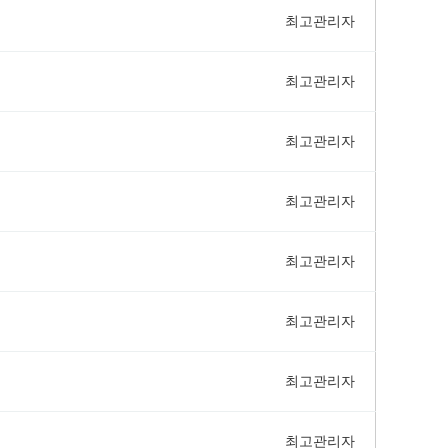
최고관리자
최고관리자
최고관리자
최고관리자
최고관리자
최고관리자
최고관리자
최고관리자