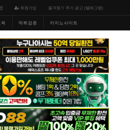
인
회원가입
즐겨찾기 추가 광고 (텔레그램)
토픽
먹튀검증
카지노사이트