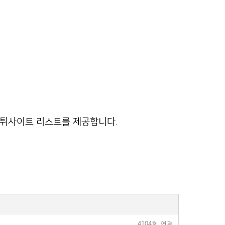
먹튀사이트 리스트를 제공합니다.
4104회 연결