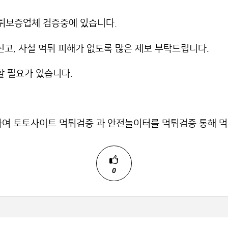
튀보증업체 검증중에 있습니다.
고, 사설 먹튀 피해가 없도록 많은 제보 부탁드립니다.
할 필요가 있습니다.
여 토토사이트 먹튀검증 과 안전놀이터를 먹튀검증 통해 
0