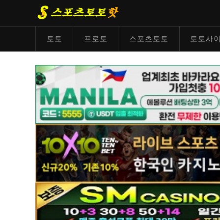
토토
프로토
스포츠토토
토토사