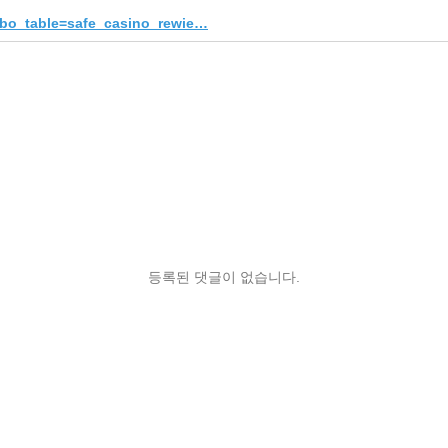
?bo_table=safe_casino_rewie…
등록된 댓글이 없습니다.